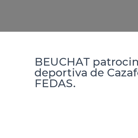
BEUCHAT patrocinar
deportiva de Caza
FEDAS.