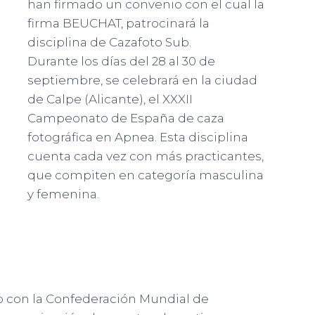
han firmado un convenio con el cual la
firma BEUCHAT, patrocinará la
disciplina de Cazafoto Sub.
Durante los días del 28 al 30 de
septiembre, se celebrará en la ciudad
de Calpe (Alicante), el XXXII
Campeonato de España de caza
fotográfica en Apnea. Esta disciplina
cuenta cada vez con más practicantes,
que compiten en categoría masculina
y femenina.
o con la Confederación Mundial de