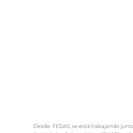
Desde FEDAS, se está trabajando junt