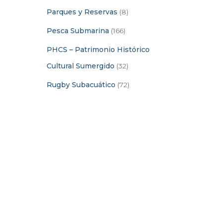
Parques y Reservas
(8)
Pesca Submarina
(166)
PHCS – Patrimonio Histórico
Cultural Sumergido
(32)
Rugby Subacuático
(72)