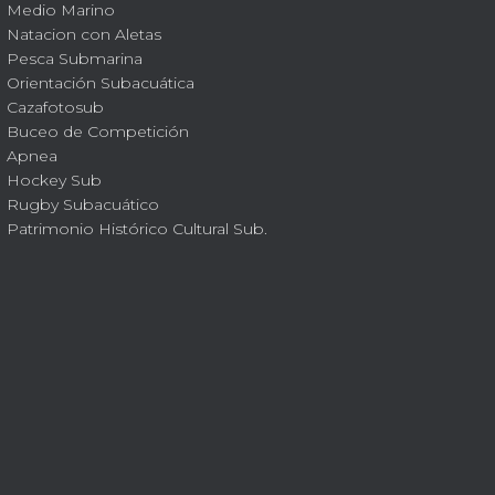
Medio Marino
Natacion con Aletas
Pesca Submarina
Orientación Subacuática
Cazafotosub
Buceo de Competición
Apnea
Hockey Sub
Rugby Subacuático
Patrimonio Histórico Cultural Sub.