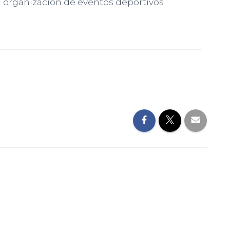
a organización de eventos deportivos