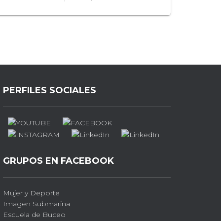
PERFILES SOCIALES
GRUPOS EN FACEBOOK
Mujer y Deporte
Imagen Submarina
Escuela de Buceo