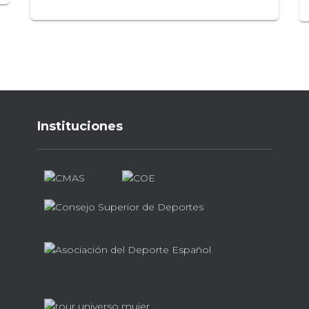
Instituciones