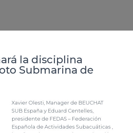
á la disciplina
foto Submarina de
Xavier Olesti, Manager de BEUCHAT
SUB España y Eduard Centelles,
presidente de FEDAS – Federación
Española de Actividades Subacuáticas ,