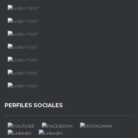
PERFILES SOCIALES