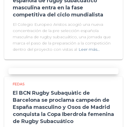
española de rugby subacuático
masculina entra en la fase
competitiva del ciclo mundialista
El Colegio Europeo Aristos acogió una nueva
concentración de la pre selección española
masculina de rugby subacuático, una jornada que
marca el paso de la preparación a la competición
dentro del proyecto con vistas al
Leer más…
FEDAS
El BCN Rugby Subaquàtic de
Barcelona se proclama campeón de
España masculino y Osos de Madrid
conquista la Copa Iberdrola femenina
de Rugby Subacuático