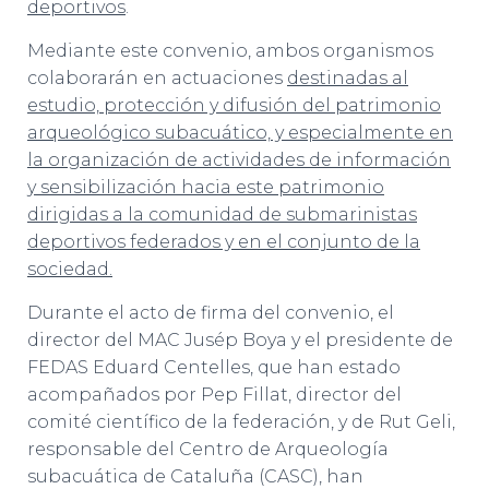
deportivos
.
Mediante este convenio, ambos organismos
colaborarán en actuaciones
destinadas al
estudio, protección y difusión del patrimonio
arqueológico subacuático, y especialmente en
la organización de actividades de información
y sensibilización hacia este patrimonio
dirigidas a la comunidad de submarinistas
deportivos federados y en el conjunto de la
sociedad.
Durante el acto de firma del convenio, el
director del MAC Jusép Boya y el presidente de
FEDAS Eduard Centelles, que han estado
acompañados por Pep Fillat, director del
comité científico de la federación, y de Rut Geli,
responsable del Centro de Arqueología
subacuática de Cataluña (CASC), han