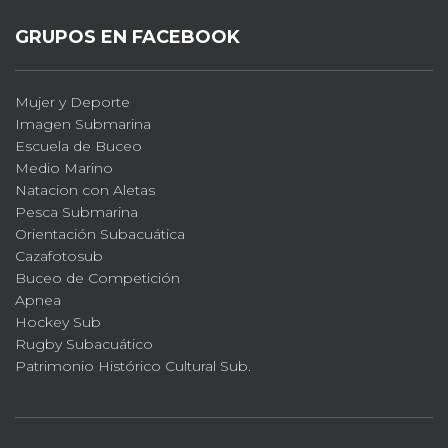
GRUPOS EN FACEBOOK
Mujer y Deporte
Imagen Submarina
Escuela de Buceo
Medio Marino
Natacion con Aletas
Pesca Submarina
Orientación Subacuática
Cazafotosub
Buceo de Competición
Apnea
Hockey Sub
Rugby Subacuático
Patrimonio Histórico Cultural Sub.