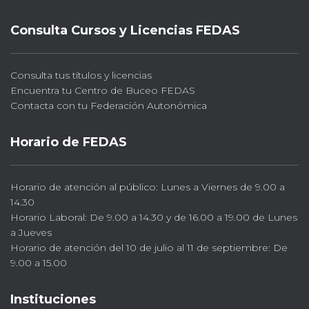
Consulta Cursos y Licencias FEDAS
Consulta tus títulos y licencias
Encuentra tu Centro de Buceo FEDAS
Contacta con tu Federación Autonómica
Horario de FEDAS
Horario de atención al público: Lunes a Viernes de 9.00 a
14.30
Horario Laboral: De 9.00 a 14.30 y de 16.00 a 19.00 de Lunes
a Jueves
Horario de atención del 10 de julio al 11 de septiembre: De
9.00 a 15.00
Instituciones