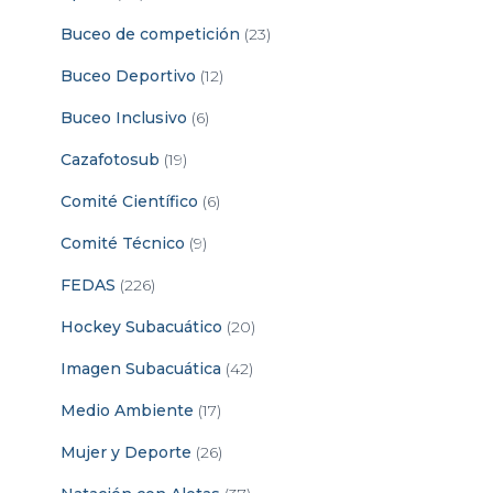
Buceo de competición
(23)
Buceo Deportivo
(12)
Buceo Inclusivo
(6)
Cazafotosub
(19)
Comité Científico
(6)
Comité Técnico
(9)
FEDAS
(226)
Hockey Subacuático
(20)
Imagen Subacuática
(42)
Medio Ambiente
(17)
Mujer y Deporte
(26)