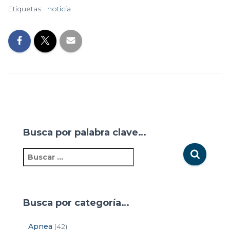
Etiquetas:
noticia
Busca por palabra clave…
Busca por categoría…
Apnea
(42)