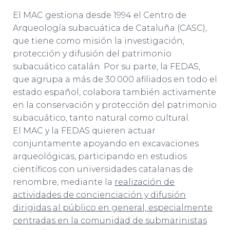
El MAC gestiona desde 1994 el Centro de
Arqueología subacuática de Cataluña (CASC),
que tiene como misión la investigación,
protección y difusión del patrimonio
subacuático catalán. Por su parte, la FEDAS,
que agrupa a más de 30.000 afiliados en todo el
estado español, colabora también activamente
en la conservación y protección del patrimonio
subacuático, tanto natural como cultural.
El MAC y la FEDAS quieren actuar
conjuntamente apoyando en excavaciones
arqueológicas, participando en estudios
científicos con universidades catalanas de
renombre, mediante la
realización de
actividades de concienciación y difusión
dirigidas al público en general, especialmente
centradas en la comunidad de submarinistas