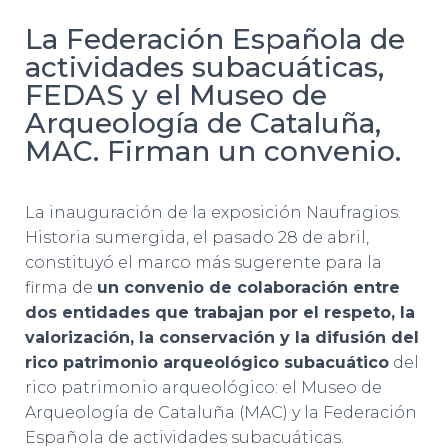
C
I
La Federación Española de
Ó
actividades subacuáticas,
N
FEDAS y el Museo de
Arqueología de Cataluña,
MAC. Firman un convenio.
La inauguración de la exposición Naufragios.
Historia sumergida, el pasado 28 de abril,
constituyó el marco más sugerente para la
firma de
un convenio de colaboración entre
dos entidades que trabajan por el respeto, la
valorización, la conservación y la difusión del
rico patrimonio arqueológico subacuático
del
rico patrimonio arqueológico: el Museo de
Arqueología de Cataluña (MAC) y la Federación
Española de actividades subacuáticas.