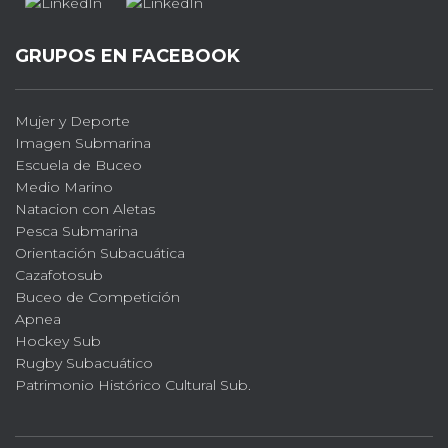
GRUPOS EN FACEBOOK
Mujer y Deporte
Imagen Submarina
Escuela de Buceo
Medio Marino
Natacion con Aletas
Pesca Submarina
Orientación Subacuática
Cazafotosub
Buceo de Competición
Apnea
Hockey Sub
Rugby Subacuático
Patrimonio Histórico Cultural Sub.