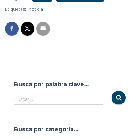
Etiquetas:
noticia
Busca por palabra clave…
Buscar …
Busca por categoría…