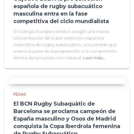
española de rugby subacuático
masculina entra en la fase
competitiva del ciclo mundialista
El Colegio Europeo Aristos acogió una nueva
concentración de la pre selección española
masculina de rugby subacuático, una jornada que
marca el paso de la preparación a la competición
dentro del proyecto con vistas al
Leer más…
FEDAS
El BCN Rugby Subaquàtic de
Barcelona se proclama campeón de
España masculino y Osos de Madrid
conquista la Copa Iberdrola femenina
de Rugby Subacuático