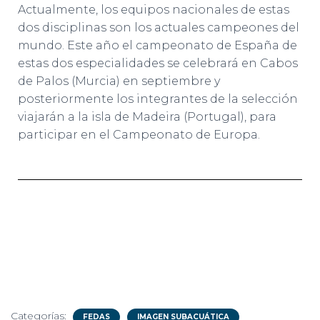
Actualmente, los equipos nacionales de estas
dos disciplinas son los actuales campeones del
mundo. Este año el campeonato de España de
estas dos especialidades se celebrará en Cabos
de Palos (Murcia) en septiembre y
posteriormente los integrantes de la selección
viajarán a la isla de Madeira (Portugal), para
participar en el Campeonato de Europa.
Categorías:
FEDAS
IMAGEN SUBACUÁTICA