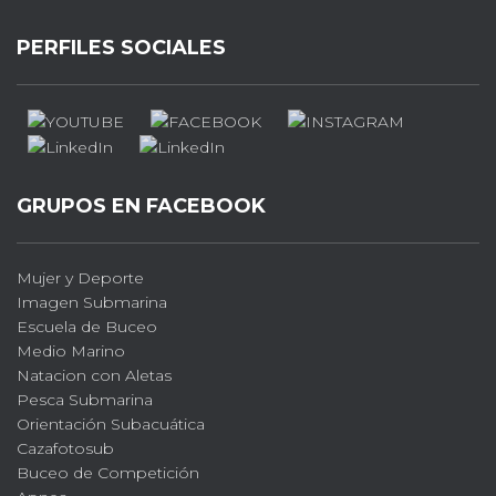
PERFILES SOCIALES
GRUPOS EN FACEBOOK
Mujer y Deporte
Imagen Submarina
Escuela de Buceo
Medio Marino
Natacion con Aletas
Pesca Submarina
Orientación Subacuática
Cazafotosub
Buceo de Competición