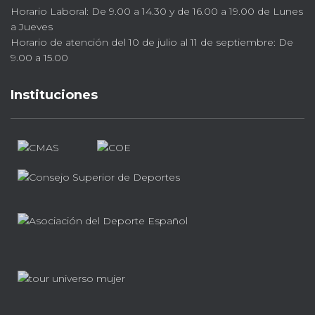
Horario Laboral: De 9.00 a 14.30 y de 16.00 a 19.00 de Lunes
a Jueves
Horario de atención del 10 de julio al 11 de septiembre: De
9.00 a 15.00
Instituciones