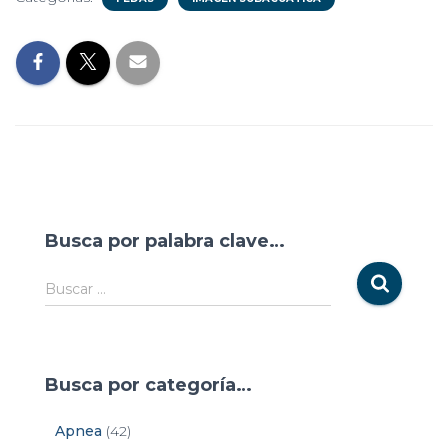
Busca por palabra clave…
Buscar …
Busca por categoría…
Apnea
(42)