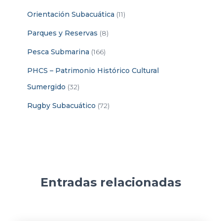
Orientación Subacuática
(11)
Parques y Reservas
(8)
Pesca Submarina
(166)
PHCS – Patrimonio Histórico Cultural
Sumergido
(32)
Rugby Subacuático
(72)
Entradas relacionadas