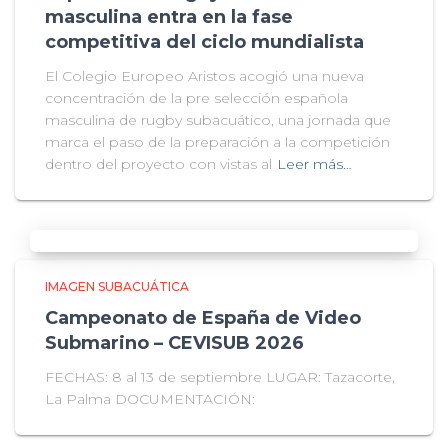
masculina entra en la fase
competitiva del ciclo mundialista
El Colegio Europeo Aristos acogió una nueva
concentración de la pre selección española
masculina de rugby subacuático, una jornada que
marca el paso de la preparación a la competición
dentro del proyecto con vistas al
Leer más…
IMAGEN SUBACUÁTICA
Campeonato de España de Video
Submarino – CEVISUB 2026
FECHAS: 8 al 13 de septiembre LUGAR: Tazacorte,
La Palma DOCUMENTACIÓN: