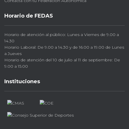
Contacta con tu Federación Autonómica
Horario de FEDAS
Horario de atención al público: Lunes a Viernes de 9.00 a
14.30
Horario Laboral: De 9.00 a 14.30 y de 16.00 a 19.00 de Lunes
a Jueves
Horario de atención del 10 de julio al 11 de septiembre: De
9.00 a 15.00
Instituciones