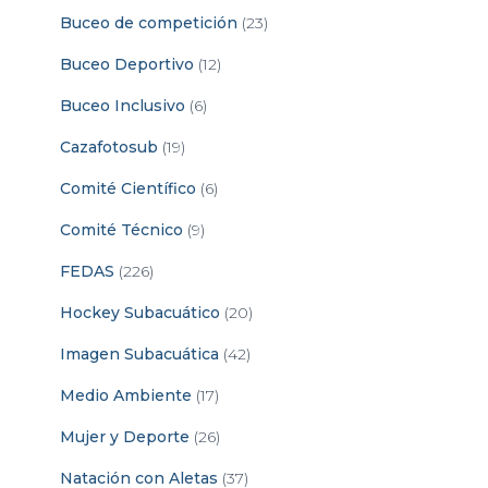
Buceo de competición
(23)
Buceo Deportivo
(12)
Buceo Inclusivo
(6)
Cazafotosub
(19)
Comité Científico
(6)
Comité Técnico
(9)
FEDAS
(226)
Hockey Subacuático
(20)
Imagen Subacuática
(42)
Medio Ambiente
(17)
Mujer y Deporte
(26)
Natación con Aletas
(37)