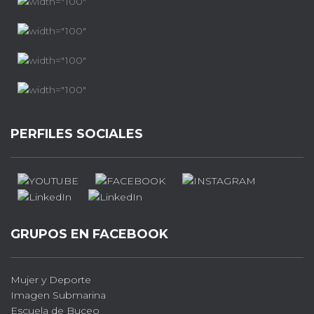
PERFILES SOCIALES
GRUPOS EN FACEBOOK
Mujer y Deporte
Imagen Submarina
Escuela de Buceo