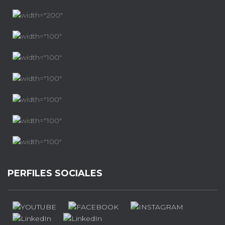
PERFILES SOCIALES