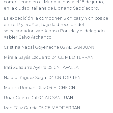
compitiendo en el Mundial hasta el 18 de junio,
en la ciudad italiana de Lignano Sabbiadoro.
La expedición la componen 5 chicas y 4 chicos de
entre 17 y 15 años, bajo la dirección del
seleccionador Iván Alonso Portela y el delegado
Xabier Calvo Archanco.
Cristina Nabal Goyeneche 05 AD SAN JUAN
Mireia Bayés Ezquerro 04 CE MEDITERRANI
Irati Zufiaurre Ayerra 05 CN TAFALLA
Naiara Iñiguez Segui 04 CN TOP-TEN
Marina Román Díaz 04 ELCHE CN
Unax Guerro Gil 04 AD SAN JUAN
Izan Díaz García 05 CE MEDITERRANI