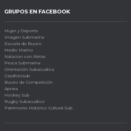
GRUPOS EN FACEBOOK
Mujer y Deporte
Imagen Submarina
Escuela de Buceo
Medio Marino
Natacion con Aletas
Pesca Submarina
Orientación Subacuática
Cazafotosub
Buceo de Competición
Apnea
Hockey Sub
Rugby Subacuático
Patrimonio Histórico Cultural Sub.