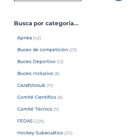
Busca por categoría…
Apnea
(42)
Buceo de competición
(23)
Buceo Deportivo
(12)
Buceo Inclusivo
(6)
Cazafotosub
(19)
Comité Científico
(6)
Comité Técnico
(9)
FEDAS
(226)
Hockey Subacuático
(20)