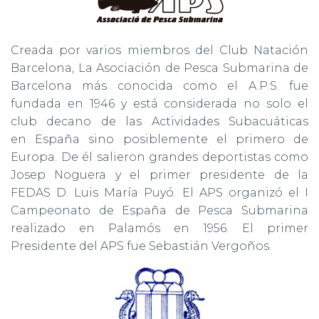
Creada por varios miembros del Club Natación
Barcelona, La Asociación de Pesca Submarina de
Barcelona más conocida como el A.P.S. fue
fundada en 1946 y está considerada no solo el
club decano de las Actividades Subacuáticas
en España sino posiblemente el primero de
Europa. De él salieron grandes deportistas como
Josep Noguera y el primer presidente de la
FEDAS D. Luis María Puyó. El APS organizó el I
Campeonato de España de Pesca Submarina
realizado en Palamós en 1956. El primer
Presidente del APS fue Sebastián Vergoños.