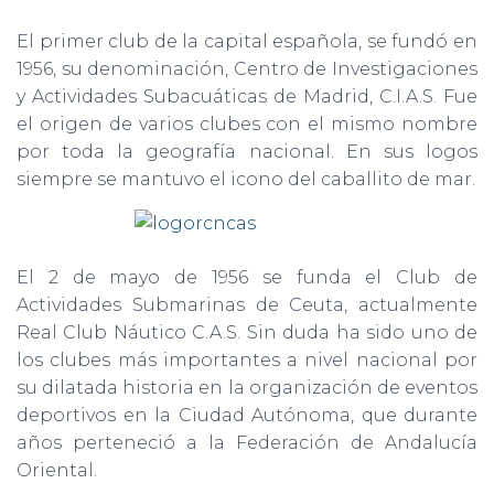
El primer club de la capital española, se fundó en
1956, su denominación, Centro de Investigaciones
y Actividades Subacuáticas de Madrid, C.I.A.S. Fue
el origen de varios clubes con el mismo nombre
por toda la geografía nacional. En sus logos
siempre se mantuvo el icono del caballito de mar.
El 2 de mayo de 1956 se funda el Club de
Actividades Submarinas de Ceuta, actualmente
Real Club Náutico C.A.S. Sin duda ha sido uno de
los clubes más importantes a nivel nacional por
su dilatada historia en la organización de eventos
deportivos en la Ciudad Autónoma, que durante
años perteneció a la Federación de Andalucía
Oriental.