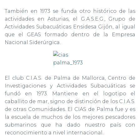
También en 1973 se funda otro histórico de las
actividades en Asturias, el G.A.S.E.G., Grupo de
Actividades Subacuáticas Ensidesa Gijón, al igual
que el GEAS formado dentro de la Empresa
Nacional Siderúrgica.
El club C.I.A.S. de Palma de Mallorca, Centro de
Investigaciones y Actividades Subacuáticas se
fundó en 1973. Mantiene en el logotipo el
caballito de mar, signo de distinción de los C.I.A.S.
de otras Comunidades. El CIAS de Palma fue y es
la escuela de muchos de los mejores pescadores
submarinos que ha dado nuestro país con
reconocimiento a nivel internacional.