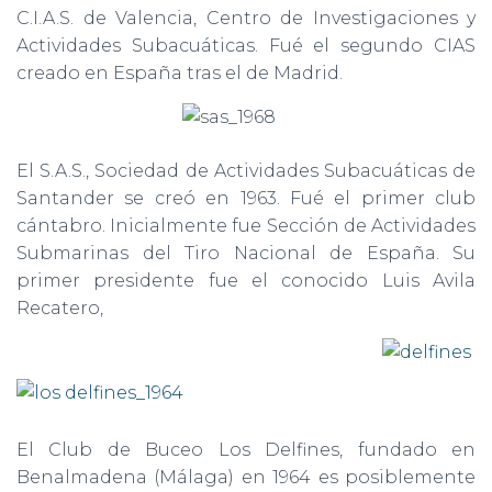
C.I.A.S. de Valencia, Centro de Investigaciones y
Actividades Subacuáticas. Fué el segundo CIAS
creado en España tras el de Madrid.
El S.A.S., Sociedad de Actividades Subacuáticas de
Santander se creó en 1963. Fué el primer club
cántabro. Inicialmente fue Sección de Actividades
Submarinas del Tiro Nacional de España. Su
primer presidente fue el conocido Luis Avila
Recatero,
El Club de Buceo Los Delfines, fundado en
Benalmadena (Málaga) en 1964 es posiblemente