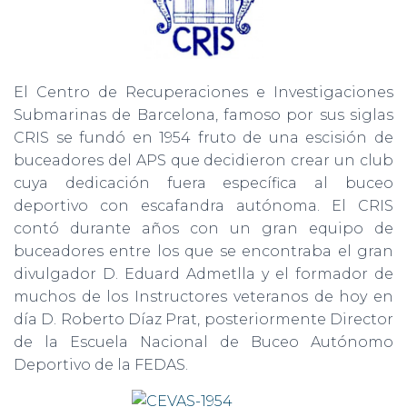
El Centro de Recuperaciones e Investigaciones
Submarinas de Barcelona, famoso por sus siglas
CRIS se fundó en 1954 fruto de una escisión de
buceadores del APS que decidieron crear un club
cuya dedicación fuera específica al buceo
deportivo con escafandra autónoma. El CRIS
contó durante años con un gran equipo de
buceadores entre los que se encontraba el gran
divulgador D. Eduard Admetlla y el formador de
muchos de los Instructores veteranos de hoy en
día D. Roberto Díaz Prat, posteriormente Director
de la Escuela Nacional de Buceo Autónomo
Deportivo de la FEDAS.