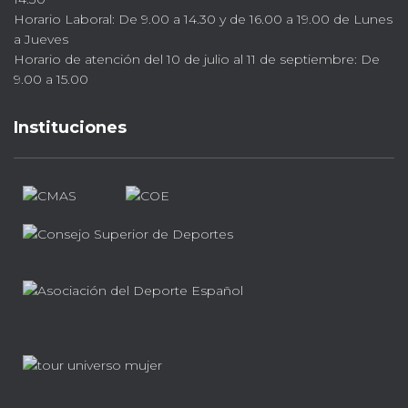
Horario Laboral: De 9.00 a 14.30 y de 16.00 a 19.00 de Lunes
a Jueves
Horario de atención del 10 de julio al 11 de septiembre: De
9.00 a 15.00
Instituciones