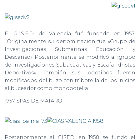
El G.I.S.E.D. de Valencia fué fundado en 1957.
Originalmente su denominación fue «Grupo de
Investigaciones Submarinas Educación y
Descanso» Posteriormente se modificó a «grupo
de Investigaciones Subacuáticas y Escafandristas
Deportivos». También sus logotipos fueron
modificados, del buzo con tribotella de los inicios
al buceador como monobotella.
1957-SPAS DE MATARO
Posteriormente al GISED, en 1958 se fundó el