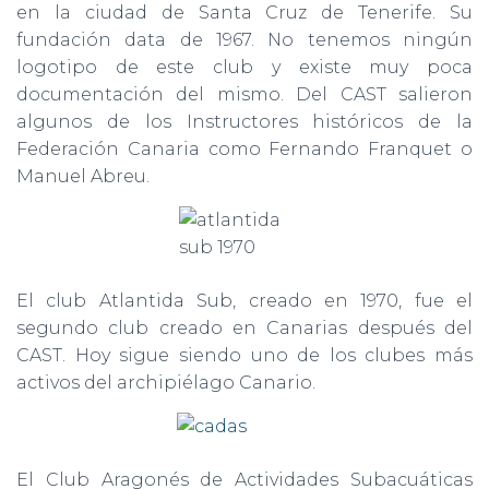
en la ciudad de Santa Cruz de Tenerife. Su
fundación data de 1967. No tenemos ningún
logotipo de este club y existe muy poca
documentación del mismo. Del CAST salieron
algunos de los Instructores históricos de la
Federación Canaria como Fernando Franquet o
Manuel Abreu.
El club Atlantida Sub, creado en 1970, fue el
segundo club creado en Canarias después del
CAST. Hoy sigue siendo uno de los clubes más
activos del archipiélago Canario.
El Club Aragonés de Actividades Subacuáticas