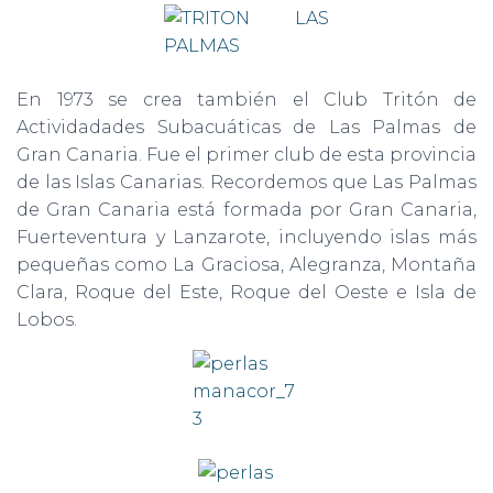
En 1973 se crea también el Club Tritón de
Actividadades Subacuáticas de Las Palmas de
Gran Canaria. Fue el primer club de esta provincia
de las Islas Canarias. Recordemos que Las Palmas
de Gran Canaria está formada por Gran Canaria,
Fuerteventura y Lanzarote, incluyendo islas más
pequeñas como La Graciosa, Alegranza, Montaña
Clara, Roque del Este, Roque del Oeste e Isla de
Lobos.