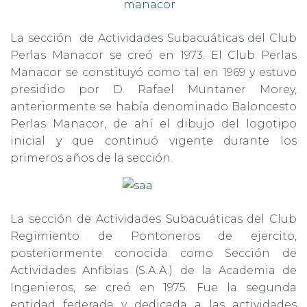
La sección de Actividades Subacuáticas del Club
Perlas Manacor se creó en 1973. El Club Perlas
Manacor se constituyó como tal en 1969 y estuvo
presidido por D. Rafael Muntaner Morey,
anteriormente se había denominado Baloncesto
Perlas Manacor, de ahí el dibujo del logotipo
inicial y que continuó vigente durante los
primeros años de la sección.
La sección de Actividades Subacuáticas del Club
Regimiento de Pontoneros de ejercito,
posteriormente conocida como Sección de
Actividades Anfibias (S.A.A.) de la Academia de
Ingenieros, se creó en 1975. Fue la segunda
entidad federada y dedicada a las actividades