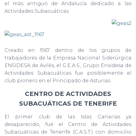
el más antiguo de Andalucía dedicado a las
Actividades Subacuáticas.
Creado en 1967 dentro de los grupos de
trabajadores de la Empresa Nacional Siderúrgica
ENSIDESA de Avilés, el G.E.A.S., Grupo Ensidesa de
Actividades Subacuáticas fue posiblemente el
club pionero en el Principado de Asturias.
CENTRO DE ACTIVIDADES
SUBACUÁTICAS DE TENERIFE
El primer club de las Islas Canarias ya
desaparecido, fué el Centro de Actividades
Subacuáticas de Tenerife (C.A.S.T.) con domicilio