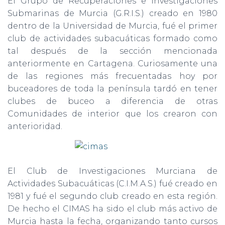
El Grupo de Recuperaciones e Investigaciones
Submarinas de Murcia (G.R.I.S.) creado en 1980
dentro de la Universidad de Murcia, fué el primer
club de actividades subacuáticas formado como
tal después de la sección mencionada
anteriormente en Cartagena. Curiosamente una
de las regiones más frecuentadas hoy por
buceadores de toda la península tardó en tener
clubes de buceo a diferencia de otras
Comunidades de interior que los crearon con
anterioridad.
El Club de Investigaciones Murciana de
Actividades Subacuáticas (C.I.M.A.S.) fué creado en
1981 y fué el segundo club creado en esta región.
De hecho el CIMAS ha sido el club más activo de
Murcia hasta la fecha, organizando tanto cursos