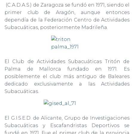
(C.A.D.A.S.) de Zaragoza se fundó en 1971, siendo el
primer club de Aragón, aunque entonces
dependía de la Federación Centro de Actividades
Subacuáticas, posteriormente Madrileña.
El Club de Actividades Subacuáticas Tritón de
Palma de Mallorca fundado en 1971. Es
posiblemente el club más antiguo de Baleares
dedicado exclusivamente a las Actividades
Subacuáticas.
El G.I.S.E.D. de Alicante, Grupo de Investigaciones
Subacuáticas y Escafandristas Deportivos se
fundé en 1971. Fue el primer club de la provincia