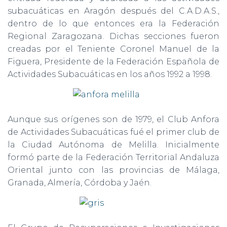
subacuáticas en Aragón después del C.A.D.A.S.,
dentro de lo que entonces era la Federación
Regional Zaragozana. Dichas secciones fueron
creadas por el Teniente Coronel Manuel de la
Figuera, Presidente de la Federación Española de
Actividades Subacuáticas en los años 1992 a 1998.
Aunque sus orígenes son de 1979, el Club Anfora
de Actividades Subacuáticas fué el primer club de
la Ciudad Autónoma de Melilla. Inicialmente
formó parte de la Federación Territorial Andaluza
Oriental junto con las provincias de Málaga,
Granada, Almería, Córdoba y Jaén.