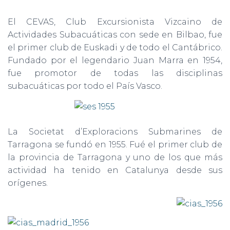
El CEVAS, Club Excursionista Vizcaino de
Actividades Subacuáticas con sede en Bilbao, fue
el primer club de Euskadi y de todo el Cantábrico.
Fundado por el legendario Juan Marra en 1954,
fue promotor de todas las disciplinas
subacuáticas por todo el País Vasco.
La Societat d’Exploracions Submarines de
Tarragona se fundó en 1955. Fué el primer club de
la provincia de Tarragona y uno de los que más
actividad ha tenido en Catalunya desde sus
orígenes.