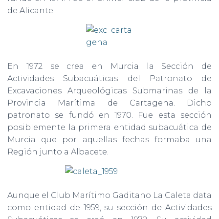
de Alicante.
En 1972 se crea en Murcia la Sección de
Actividades Subacuáticas del Patronato de
Excavaciones Arqueológicas Submarinas de la
Provincia Marítima de Cartagena. Dicho
patronato se fundó en 1970. Fue esta sección
posiblemente la primera entidad subacuática de
Murcia que por aquellas fechas formaba una
Región junto a Albacete.
Aunque el Club Marítimo Gaditano La Caleta data
como entidad de 1959, su sección de Actividades