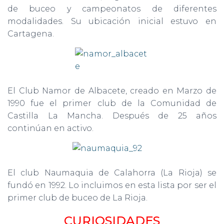
de buceo y campeonatos de diferentes
modalidades. Su ubicación inicial estuvo en
Cartagena.
El Club Namor de Albacete, creado en Marzo de
1990 fue el primer club de la Comunidad de
Castilla La Mancha. Después de 25 años
continúan en activo.
El club Naumaquia de Calahorra (La Rioja) se
fundó en 1992. Lo incluimos en esta lista por ser el
primer club de buceo de La Rioja.
CURIOSIDADES