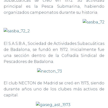
Subacuáticas se creó en 1972. Su actividad
principal es la Pesca Submarina, habiendo
organizados campeonatos durante su historia.
El S.A.S.B.A., Sociedad de Actividades Subacuáticas
de Badalona, se fundó en 1972. Inicialmente fue
una sección dentro de la Cofradía Sindical de
Pescadores de Badalona.
El club NECTON de Madrid se creó en 1973, siendo
durante años uno de los clubes más activos de
capital.