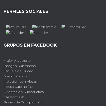
PERFILES SOCIALES
GRUPOS EN FACEBOOK
Mujer y Deporte
Imagen Submarina
Escuela de Buceo
Medio Marino
Natacion con Aletas
Pesca Submarina
Orientación Subacuática
Cazafotosub
Buceo de Competición