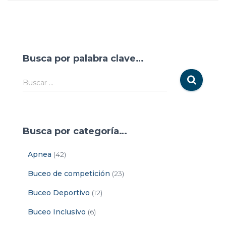
Busca por palabra clave…
Buscar …
Busca por categoría…
Apnea
(42)
Buceo de competición
(23)
Buceo Deportivo
(12)
Buceo Inclusivo
(6)