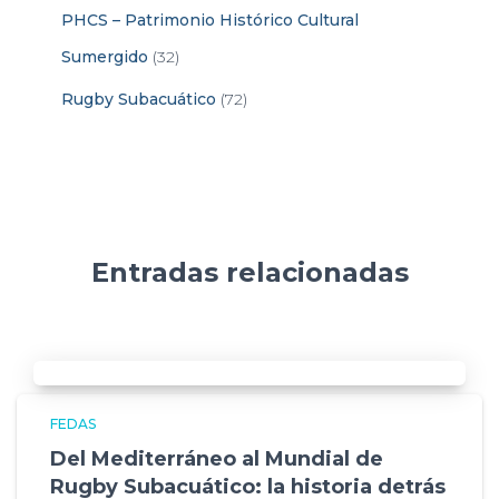
PHCS – Patrimonio Histórico Cultural
Sumergido
(32)
Rugby Subacuático
(72)
Entradas relacionadas
FEDAS
Del Mediterráneo al Mundial de
Rugby Subacuático: la historia detrás