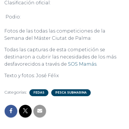
Clasificación oficial:
Podio:
Fotos de las todas las competiciones de la
Semana del Máster Ciutat de Palma:
Todas las capturas de esta competición se
destinaron a cubrir las necesidades de los más
desfavorecidos a través de
SOS Mamás
.
Texto y fotos: José Félix
Categorías:
FEDAS
PESCA SUBMARINA