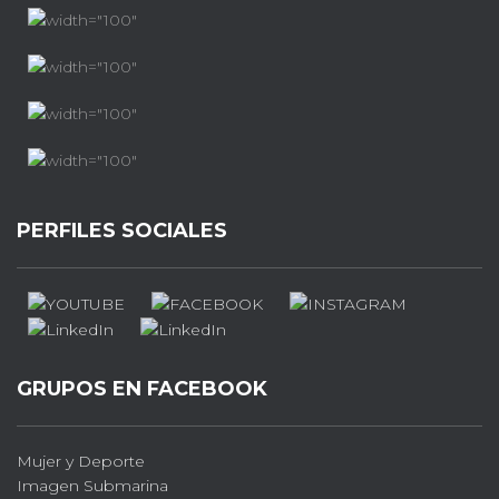
PERFILES SOCIALES
GRUPOS EN FACEBOOK
Mujer y Deporte
Imagen Submarina