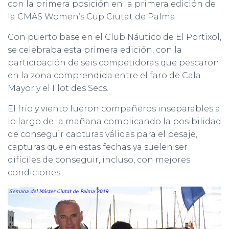
con la primera posición en la primera edición de
la CMAS Women’s Cup Ciutat de Palma.
Con puerto base en el Club Náutico de El Portixol,
se celebraba esta primera edición, con la
participación de seis competidoras que pescaron
en la zona comprendida entre el faro de Cala
Mayor y el Illot des Secs.
El frío y viento fueron compañeros inseparables a
lo largo de la mañana complicando la posibilidad
de conseguir capturas válidas para el pesaje,
capturas que en estas fechas ya suelen ser
difíciles de conseguir, incluso, con mejores
condiciones.