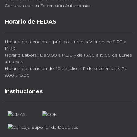
Contacta con tu Federación Autonómica
Horario de FEDAS
Horario de atención al público: Lunes a Viernes de 9.00 a
14.30
Horario Laboral: De 9.00 a 14.30 y de 16.00 a 19.00 de Lunes
a Jueves
Horario de atención del 10 de julio al 11 de septiembre: De
9.00 a 15.00
Instituciones