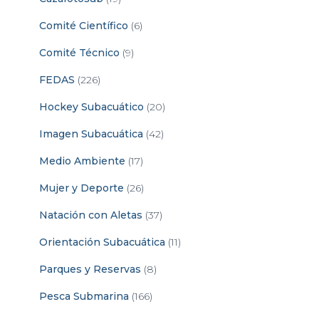
Comité Científico
(6)
Comité Técnico
(9)
FEDAS
(226)
Hockey Subacuático
(20)
Imagen Subacuática
(42)
Medio Ambiente
(17)
Mujer y Deporte
(26)
Natación con Aletas
(37)
Orientación Subacuática
(11)
Parques y Reservas
(8)
Pesca Submarina
(166)