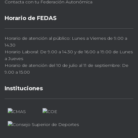
Contacta con tu Federación Autonómica
Horario de FEDAS
Horario de atención al público: Lunes a Viernes de 9.00 a
14.30
Horario Laboral: De 9.00 a 14.30 y de 16.00 a 19.00 de Lunes
a Jueves
Horario de atención del 10 de julio al 11 de septiembre: De
9.00 a 15.00
Instituciones