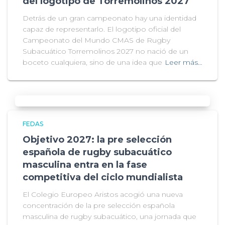
del logotipo de Torremolinos 2027
Detrás de un gran campeonato hay una identidad
capaz de representarlo. El logotipo oficial del
Campeonato del Mundo CMAS de Rugby
Subacuático Torremolinos 2027 no nació de un
boceto cualquiera, sino de una idea que
Leer más…
FEDAS
Objetivo 2027: la pre selección
española de rugby subacuático
masculina entra en la fase
competitiva del ciclo mundialista
El Colegio Europeo Aristos acogió una nueva
concentración de la pre selección española
masculina de rugby subacuático, una jornada que