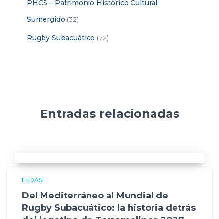
PHCS – Patrimonio Histórico Cultural
Sumergido
(32)
Rugby Subacuático
(72)
Entradas relacionadas
FEDAS
Del Mediterráneo al Mundial de
Rugby Subacuático: la historia detrás