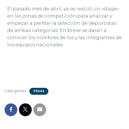
El pasado mes de abril, ya se realizó un «stage»
en las zonas de competición para analizar y
empezar a perfilar la selección de deportistas
de ambas categorías. En breve se darán a
conocer los nombres de los y las integrantes de
los equipos nacionales.
Categorías:
FEDAS