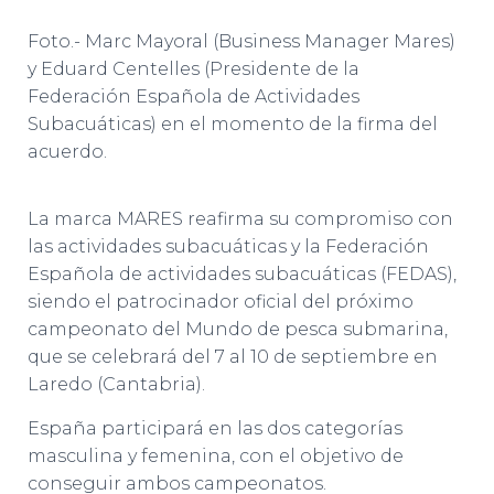
Foto.- Marc Mayoral (Business Manager Mares)
y Eduard Centelles (Presidente de la
Federación Española de Actividades
Subacuáticas) en el momento de la firma del
acuerdo.
La marca MARES reafirma su compromiso con
las actividades subacuáticas y la Federación
Española de actividades subacuáticas (FEDAS),
siendo el patrocinador oficial del próximo
campeonato del Mundo de pesca submarina,
que se celebrará del 7 al 10 de septiembre en
Laredo (Cantabria).
España participará en las dos categorías
masculina y femenina, con el objetivo de
conseguir ambos campeonatos.