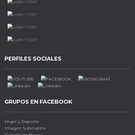
PERFILES SOCIALES
GRUPOS EN FACEBOOK
Mujer y Deporte
Imagen Submarina
Escuela de Buceo