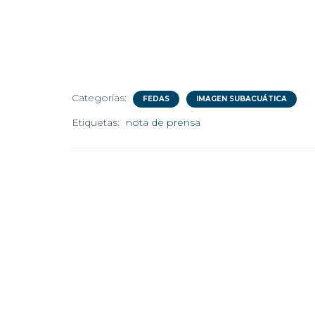
Categorías:
FEDAS
IMAGEN SUBACUÁTICA
Etiquetas:
nota de prensa