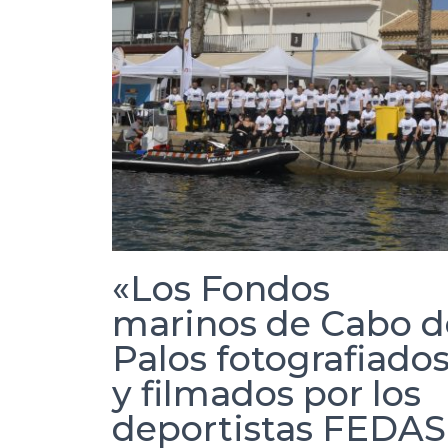
«Los Fondos
marinos de Cabo d
Palos fotografiado
y filmados por los
deportistas FEDAS