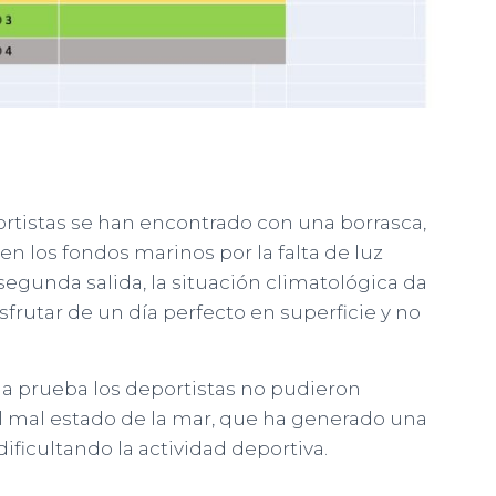
ortistas se han encontrado con una borrasca,
 en los fondos marinos por la falta de luz
 segunda salida, la situación climatológica da
sfrutar de un día perfecto en superficie y no
la prueba los deportistas no pudieron
al mal estado de la mar, que ha generado una
dificultando la actividad deportiva.