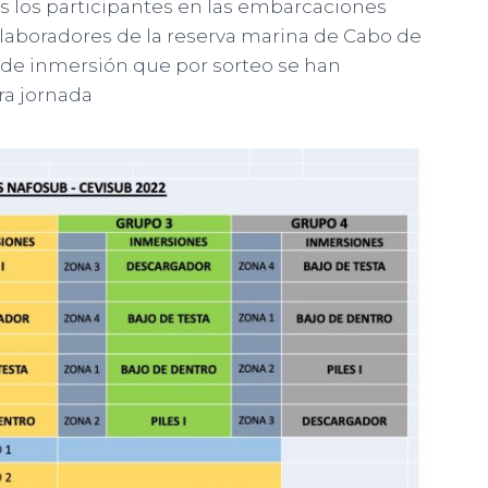
os los participantes en las embarcaciones
olaboradores de la reserva marina de Cabo de
s de inmersión que por sorteo se han
ra jornada