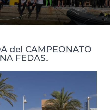
A del CAMPEONATO
NA FEDAS.