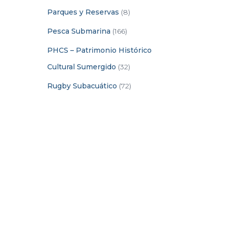
Parques y Reservas
(8)
Pesca Submarina
(166)
PHCS – Patrimonio Histórico
Cultural Sumergido
(32)
Rugby Subacuático
(72)