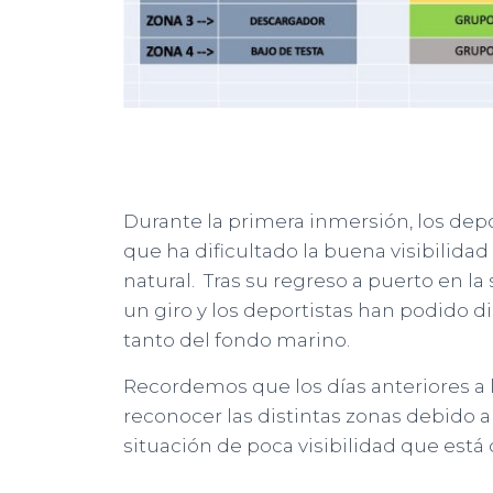
Durante la primera inmersión, los dep
que ha dificultado la buena visibilidad
natural. Tras su regreso a puerto en la
un giro y los deportistas han podido di
tanto del fondo marino.
Recordemos que los días anteriores a 
reconocer las distintas zonas debido 
situación de poca visibilidad que está 