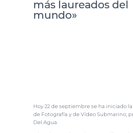
más laureados del
mundo»
Hoy 22 de septiembre se ha iniciado 
de Fotografía y de Vídeo Submarino, 
Del Agua.