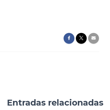
Entradas relacionadas