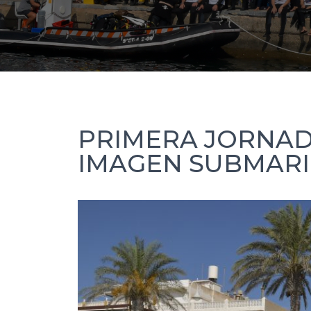
PRIMERA JORNAD
IMAGEN SUBMARI