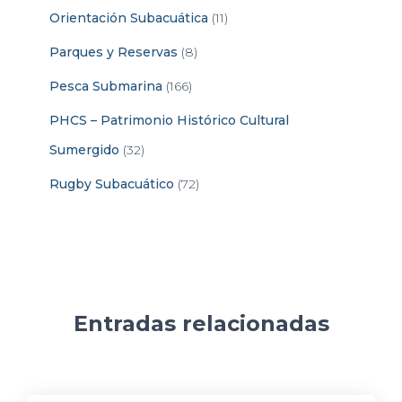
Orientación Subacuática
(11)
Parques y Reservas
(8)
Pesca Submarina
(166)
PHCS – Patrimonio Histórico Cultural
Sumergido
(32)
Rugby Subacuático
(72)
Entradas relacionadas