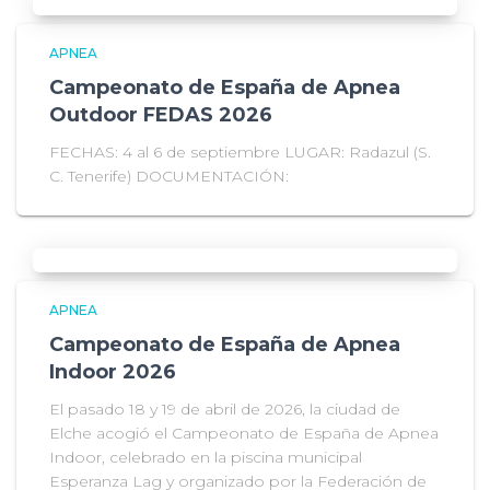
APNEA
Campeonato de España de Apnea
Outdoor FEDAS 2026
FECHAS: 4 al 6 de septiembre LUGAR: Radazul (S.
C. Tenerife) DOCUMENTACIÓN:
APNEA
Campeonato de España de Apnea
Indoor 2026
El pasado 18 y 19 de abril de 2026, la ciudad de
Elche acogió el Campeonato de España de Apnea
Indoor, celebrado en la piscina municipal
Esperanza Lag y organizado por la Federación de