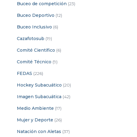
Buceo de competición
(23)
Buceo Deportivo
(12)
Buceo Inclusivo
(6)
Cazafotosub
(19)
Comité Científico
(6)
Comité Técnico
(9)
FEDAS
(226)
Hockey Subacuático
(20)
Imagen Subacuática
(42)
Medio Ambiente
(17)
Mujer y Deporte
(26)
Natación con Aletas
(37)