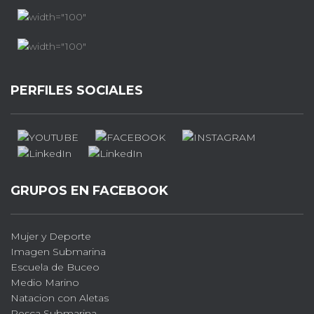
PERFILES SOCIALES
GRUPOS EN FACEBOOK
Mujer y Deporte
Imagen Submarina
Escuela de Buceo
Medio Marino
Natacion con Aletas
Pesca Submarina