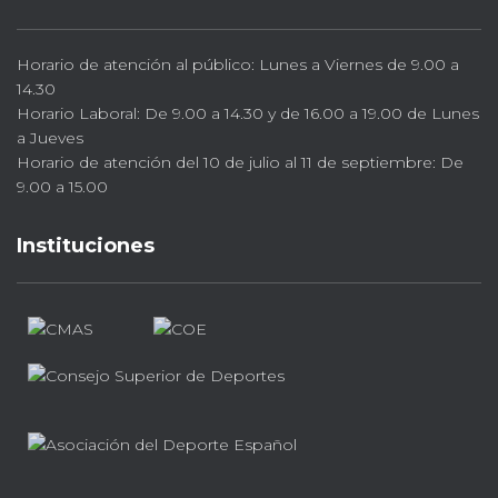
Horario de atención al público: Lunes a Viernes de 9.00 a
14.30
Horario Laboral: De 9.00 a 14.30 y de 16.00 a 19.00 de Lunes
a Jueves
Horario de atención del 10 de julio al 11 de septiembre: De
9.00 a 15.00
Instituciones