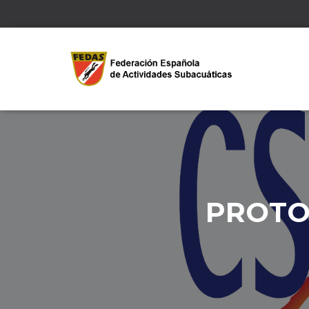
PROTO