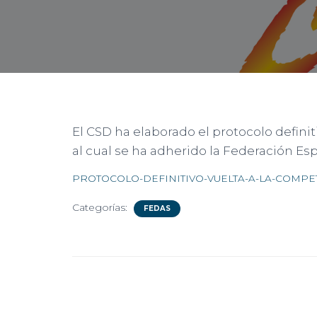
El CSD ha elaborado el protocolo definit
al cual se ha adherido la Federación Es
PROTOCOLO-DEFINITIVO-VUELTA-A-LA-COMPETIC
Categorías:
FEDAS