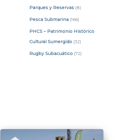
Parques y Reservas
(8)
Pesca Submarina
(166)
PHCS – Patrimonio Histórico
Cultural Sumergido
(32)
Rugby Subacuático
(72)