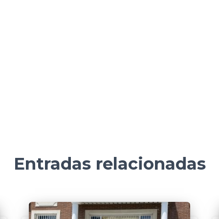
Entradas relacionadas