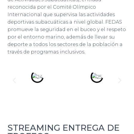
reconocida por el Comité Olímpico
Internacional que supervisa las actividades
deportivas subacuáticas a nivel global. FEDAS
promueve la seguridad en el buceo y el respeto
por el entorno marino, además de llevar su
deporte a todos los sectores de la población a
través de programas inclusivos.
STREAMING ENTREGA DE