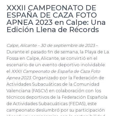
XXXII CAMPEONATO DE
ESPAÑA DE CAZA FOTO
APNEA 2023 en Calpe: Una
Edición Llena de Récords
Calpe, Alicante – 30 de septiembre de 2023
–
Durante el pasado fin de semana, la Playa de La
Fossa en Calpe, Alicante, se convirtió en el
escenario de un evento deportivo inolvidable:
el
XXXII Campeonato de España de Caza Foto
Apnea 2023
. Organizado por la Federación de
Actividades Subacuáticas de la Comunidad
Valenciana (FASCV) en colaboración con los
técnicos deportivos de la Federación Española
de Actividades Subacuáticas (FEDAS), este
campeonato deslumbró por su participación