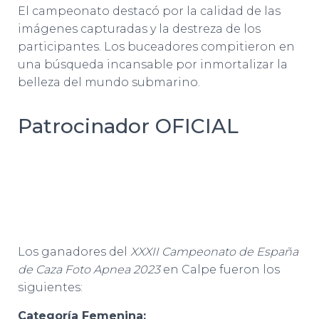
El campeonato destacó por la calidad de las
imágenes capturadas y la destreza de los
participantes. Los buceadores compitieron en
una búsqueda incansable por inmortalizar la
belleza del mundo submarino.
Patrocinador OFICIAL
Los ganadores del
XXXII Campeonato de España
de Caza Foto Apnea 2023
en Calpe fueron los
siguientes:
Categoría Femenina: