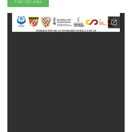
Haz clic aquí