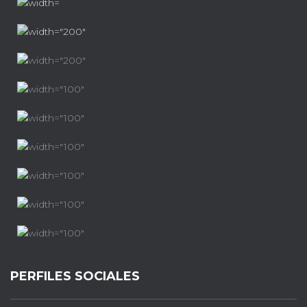
PERFILES SOCIALES