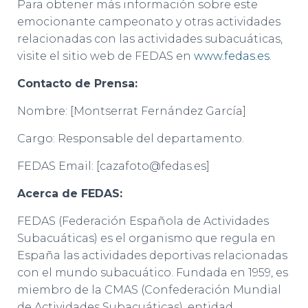
Para obtener más información sobre este
emocionante campeonato y otras actividades
relacionadas con las actividades subacuáticas,
visite el sitio web de FEDAS en
www.fedas.es
.
Contacto de Prensa:
Nombre: [Montserrat Fernández García]
Cargo: Responsable del departamento.
FEDAS Email: [
cazafoto@fedas.es
]
Acerca de FEDAS:
FEDAS (Federación Española de Actividades
Subacuáticas) es el organismo que regula en
España las actividades deportivas relacionadas
con el mundo subacuático. Fundada en 1959, es
miembro de la CMAS (Confederación Mundial
de Actividades Subacuáticas), entidad