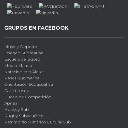
GRUPOS EN FACEBOOK
Mujer y Deporte
Imagen Submarina
Escuela de Buceo
Medio Marino
Natacion con Aletas
Pesca Submarina
Orientación Subacuática
Cazafotosub
Buceo de Competición
Apnea
Hockey Sub
Rugby Subacuático
Patrimonio Histórico Cultural Sub.