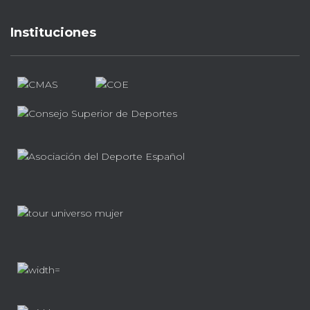
Instituciones