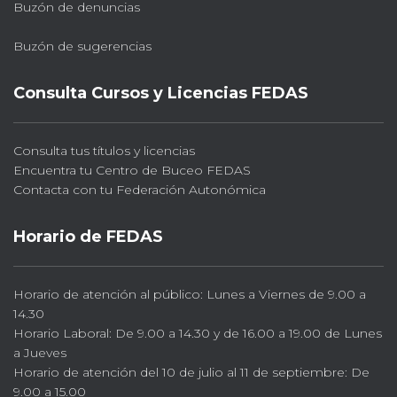
Buzón de denuncias
Buzón de sugerencias
Consulta Cursos y Licencias FEDAS
Consulta tus títulos y licencias
Encuentra tu Centro de Buceo FEDAS
Contacta con tu Federación Autonómica
Horario de FEDAS
Horario de atención al público: Lunes a Viernes de 9.00 a
14.30
Horario Laboral: De 9.00 a 14.30 y de 16.00 a 19.00 de Lunes
a Jueves
Horario de atención del 10 de julio al 11 de septiembre: De
9.00 a 15.00