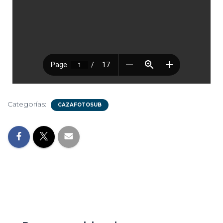
Categorías:
CAZAFOTOSUB