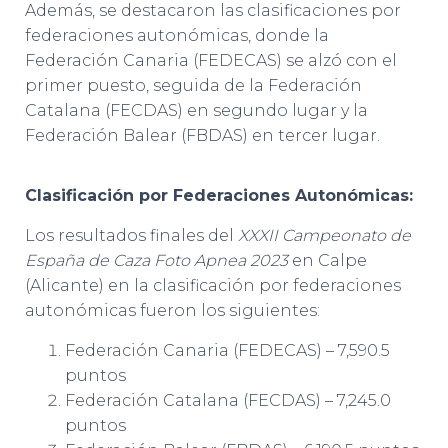
Además, se destacaron las clasificaciones por
federaciones autonómicas, donde la
Federación Canaria (FEDECAS) se alzó con el
primer puesto, seguida de la Federación
Catalana (FECDAS) en segundo lugar y la
Federación Balear (FBDAS) en tercer lugar.
Clasificación por Federaciones Autonómicas:
Los resultados finales del
XXXII Campeonato de
España de Caza Foto Apnea 2023
en Calpe
(Alicante) en la clasificación por federaciones
autonómicas fueron los siguientes:
Federación Canaria (FEDECAS) – 7,590.5
puntos
Federación Catalana (FECDAS) – 7,245.0
puntos