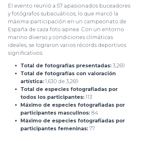
El evento reunió a 57 apasionados buceadores
y fotógrafos subacuáticos, lo que marcó la
máxima participación en un campeonato de
España de caza foto apnea. Con un entorno
marino diverso y condiciones climáticas
ideales, se lograron varios récords deportivos
significativos:
Total de fotografías presentadas:
3,269
Total de fotografías con valoración
artística:
1,630 de 3,269
Total de especies fotografiadas por
todos los participantes:
113
Máximo de especies fotografiadas por
participantes masculinos:
84
Máximo de especies fotografiadas por
participantes femeninas:
77