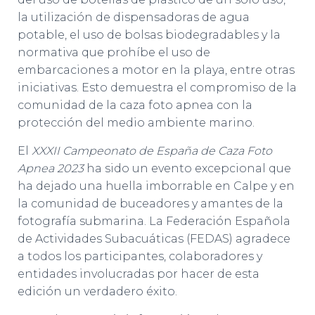
la utilización de dispensadoras de agua
potable, el uso de bolsas biodegradables y la
normativa que prohíbe el uso de
embarcaciones a motor en la playa, entre otras
iniciativas. Esto demuestra el compromiso de la
comunidad de la caza foto apnea con la
protección del medio ambiente marino.
El
XXXII Campeonato de España de Caza Foto
Apnea 2023
ha sido un evento excepcional que
ha dejado una huella imborrable en Calpe y en
la comunidad de buceadores y amantes de la
fotografía submarina. La Federación Española
de Actividades Subacuáticas (FEDAS) agradece
a todos los participantes, colaboradores y
entidades involucradas por hacer de esta
edición un verdadero éxito.