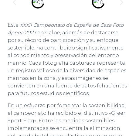
Este
XXXII Campeonato de España de Caza Foto
Apnea 2023
en Calpe, además de destacarse
por su récord de participación y su enfoque
sostenible, ha contribuido significativamente
al conocimiento y preservación del entorno
marino. Cada fotografía capturada representa
un registro valioso de la diversidad de especies
marinas en la zona, y estas imágenes se
convierten en una fuente de datos fehacientes
para futuros estudios científicos.
En un esfuerzo por fomentar la sostenibilidad,
el campeonato ha recibido el distintivo «Green
Sport Flag». Entre las medidas sostenibles
implementadas se encuentra la eliminación
del uso de botellas de plástico de un solo uso,