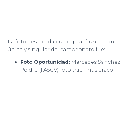
La foto destacada que capturó un instante
único y singular del campeonato fue:
Foto Oportunidad:
Mercedes Sánchez
Peidro (FASCV) foto trachinus draco