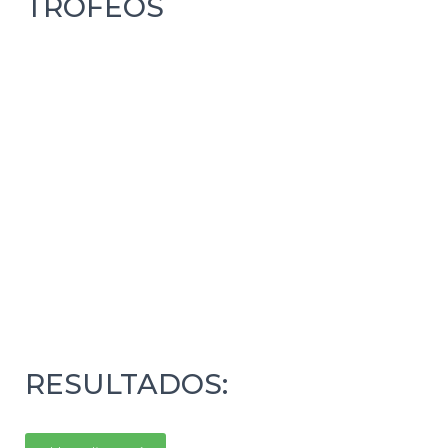
TROFEOS
RESULTADOS: