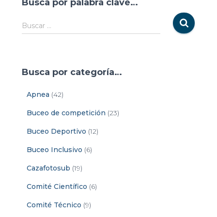
Busca por palabra clave…
Buscar …
Busca por categoría…
Apnea
(42)
Buceo de competición
(23)
Buceo Deportivo
(12)
Buceo Inclusivo
(6)
Cazafotosub
(19)
Comité Científico
(6)
Comité Técnico
(9)