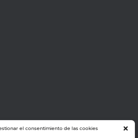
estionar el consentimiento de las cookies