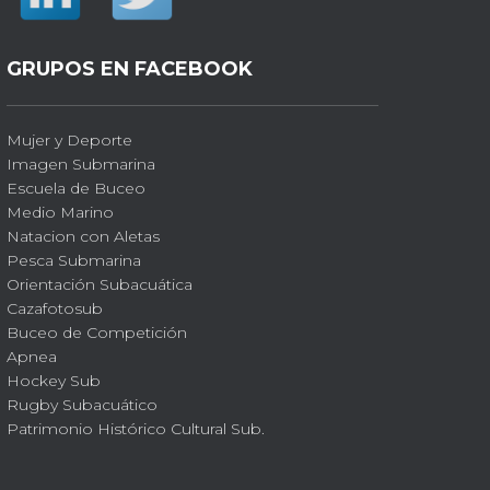
GRUPOS EN FACEBOOK
Mujer y Deporte
Imagen Submarina
Escuela de Buceo
Medio Marino
Natacion con Aletas
Pesca Submarina
Orientación Subacuática
Cazafotosub
Buceo de Competición
Apnea
Hockey Sub
Rugby Subacuático
Patrimonio Histórico Cultural Sub.