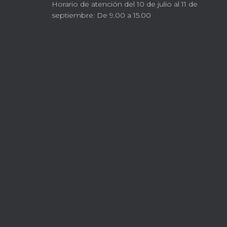
Horario de atención del 10 de julio al 11 de
septiembre: De 9.00 a 15.00