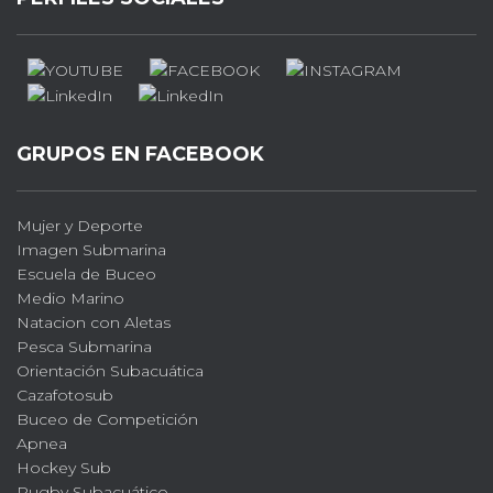
GRUPOS EN FACEBOOK
Mujer y Deporte
Imagen Submarina
Escuela de Buceo
Medio Marino
Natacion con Aletas
Pesca Submarina
Orientación Subacuática
Cazafotosub
Buceo de Competición
Apnea
Hockey Sub
Rugby Subacuático