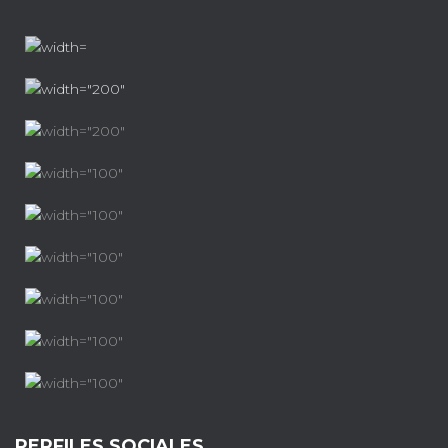
PERFILES SOCIALES