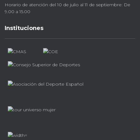
Horario de atención del 10 de julio al 11 de septiembre: De
9.00 a 15.00
Instituciones