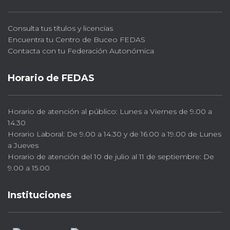
Consulta tus títulos y licencias
Encuentra tu Centro de Buceo FEDAS
Contacta con tu Federación Autonómica
Horario de FEDAS
Horario de atención al público: Lunes a Viernes de 9.00 a
14.30
Horario Laboral: De 9.00 a 14.30 y de 16.00 a 19.00 de Lunes
a Jueves
Horario de atención del 10 de julio al 11 de septiembre: De
9.00 a 15.00
Instituciones