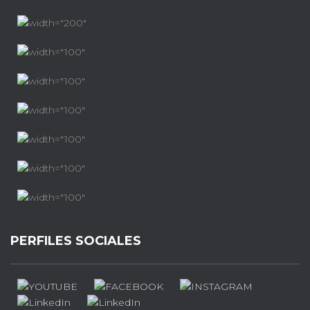
PERFILES SOCIALES