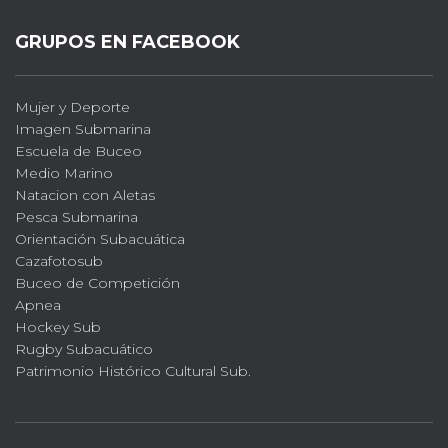
GRUPOS EN FACEBOOK
Mujer y Deporte
Imagen Submarina
Escuela de Buceo
Medio Marino
Natacion con Aletas
Pesca Submarina
Orientación Subacuática
Cazafotosub
Buceo de Competición
Apnea
Hockey Sub
Rugby Subacuático
Patrimonio Histórico Cultural Sub.