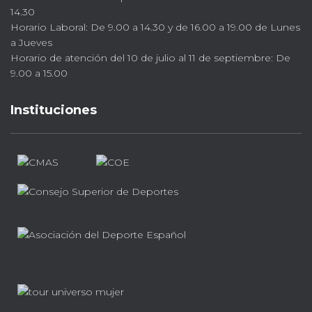
14.30
Horario Laboral: De 9.00 a 14.30 y de 16.00 a 19.00 de Lunes
a Jueves
Horario de atención del 10 de julio al 11 de septiembre: De
9.00 a 15.00
Instituciones