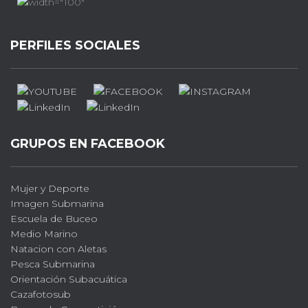
PERFILES SOCIALES
GRUPOS EN FACEBOOK
Mujer y Deporte
Imagen Submarina
Escuela de Buceo
Medio Marino
Natacion con Aletas
Pesca Submarina
Orientación Subacuática
Cazafotosub