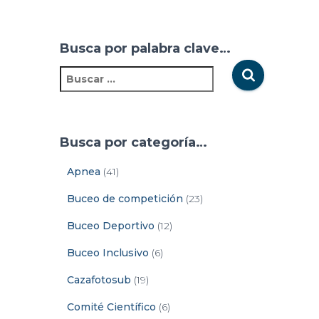
Busca por palabra clave…
Busca por categoría…
Apnea
(41)
Buceo de competición
(23)
Buceo Deportivo
(12)
Buceo Inclusivo
(6)
Cazafotosub
(19)
Comité Científico
(6)