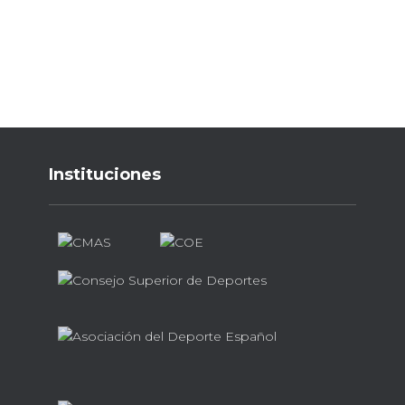
Instituciones