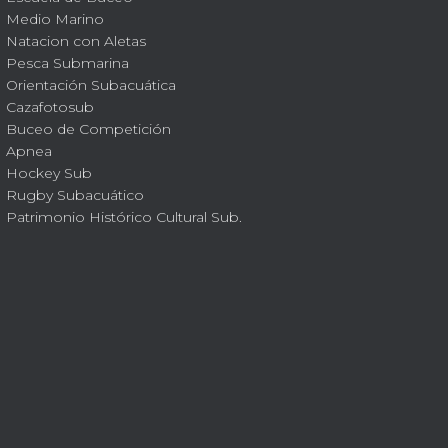
Medio Marino
Natacion con Aletas
Pesca Submarina
Orientación Subacuática
Cazafotosub
Buceo de Competición
Apnea
Hockey Sub
Rugby Subacuático
Patrimonio Histórico Cultural Sub.