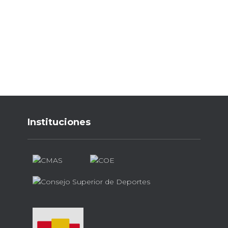
Instituciones