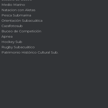
Medio Marino
Natacion con Aletas
Pesca Submarina
Orientación Subacuática
Cazafotosub
Buceo de Competición
Apnea
Hockey Sub
Rugby Subacuático
Patrimonio Histórico Cultural Sub.