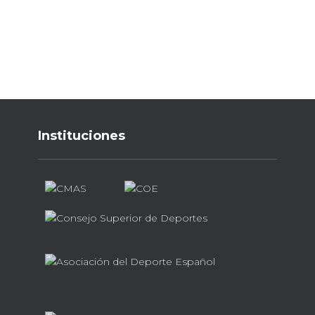
Instituciones