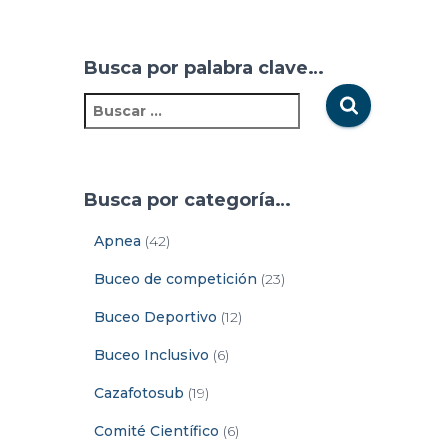
Busca por palabra clave…
Busca por categoría…
Apnea
(42)
Buceo de competición
(23)
Buceo Deportivo
(12)
Buceo Inclusivo
(6)
Cazafotosub
(19)
Comité Científico
(6)