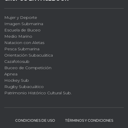
Mujer y Deporte
Imagen Submarina
Escuela de Buceo
Medio Marino
Natacion con Aletas
Pesca Submarina
Orientación Subacuática
Cazafotosub
Buceo de Competición
Apnea
Hockey Sub
Rugby Subacuático
Patrimonio Histórico Cultural Sub.
CONDICIONES DE USO
TÉRMINOS Y CONDICIONES