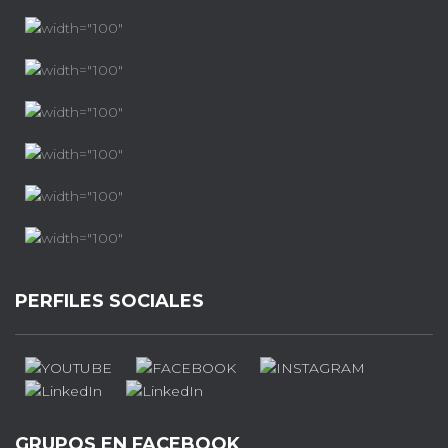
PERFILES SOCIALES
GRUPOS EN FACEBOOK