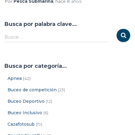
Por
Pesca Submarina
, hace
8 años
Busca por palabra clave…
Buscar …
Busca por categoría…
Apnea
(42)
Buceo de competición
(23)
Buceo Deportivo
(12)
Buceo Inclusivo
(6)
Cazafotosub
(19)