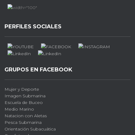
PERFILES SOCIALES
GRUPOS EN FACEBOOK
Mujer y Deporte
Imagen Submarina
Escuela de Buceo
Medio Marino
Natacion con Aletas
Pesca Submarina
Orientación Subacuática