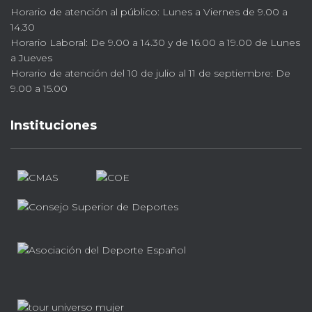
Horario de atención al público: Lunes a Viernes de 9.00 a
14.30
Horario Laboral: De 9.00 a 14.30 y de 16.00 a 19.00 de Lunes
a Jueves
Horario de atención del 10 de julio al 11 de septiembre: De
9.00 a 15.00
Instituciones