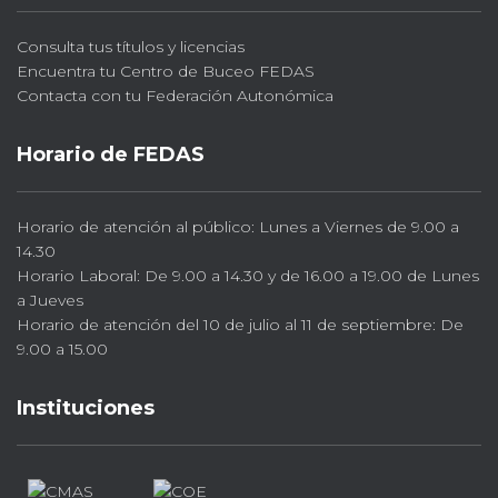
Consulta tus títulos y licencias
Encuentra tu Centro de Buceo FEDAS
Contacta con tu Federación Autonómica
Horario de FEDAS
Horario de atención al público: Lunes a Viernes de 9.00 a
14.30
Horario Laboral: De 9.00 a 14.30 y de 16.00 a 19.00 de Lunes
a Jueves
Horario de atención del 10 de julio al 11 de septiembre: De
9.00 a 15.00
Instituciones