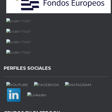
PERFILES SOCIALES