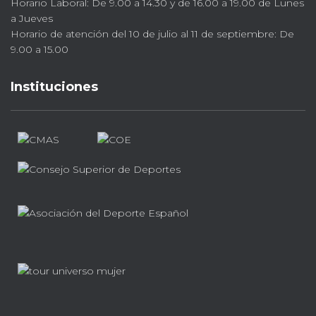
Horario Laboral: De 9.00 a 14.30 y de 16.00 a 19.00 de Lunes
a Jueves
Horario de atención del 10 de julio al 11 de septiembre: De
9.00 a 15.00
Instituciones