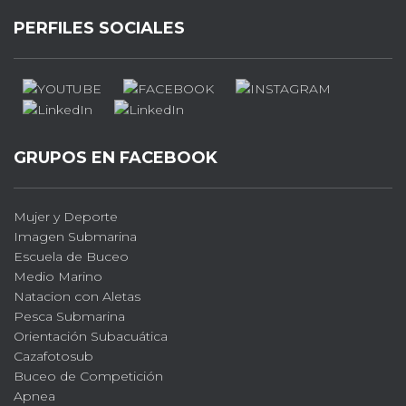
PERFILES SOCIALES
GRUPOS EN FACEBOOK
Mujer y Deporte
Imagen Submarina
Escuela de Buceo
Medio Marino
Natacion con Aletas
Pesca Submarina
Orientación Subacuática
Cazafotosub
Buceo de Competición
Apnea