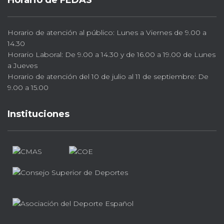
Horario de FEDAS
Horario de atención al público: Lunes a Viernes de 9.00 a
14.30
Horario Laboral: De 9.00 a 14.30 y de 16.00 a 19.00 de Lunes
a Jueves
Horario de atención del 10 de julio al 11 de septiembre: De
9.00 a 15.00
Instituciones