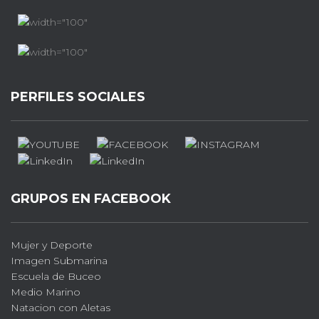
PERFILES SOCIALES
GRUPOS EN FACEBOOK
Mujer y Deporte
Imagen Submarina
Escuela de Buceo
Medio Marino
Natacion con Aletas