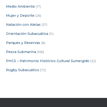
Medio Ambiente
(17)
Mujer y Deporte
(26)
Natación con Aletas
(37)
Orientación Subacuática
(11)
Parques y Reservas
(8)
Pesca Submarina
(166)
PHCS – Patrimonio Histórico Cultural Sumergido
(32)
Rugby Subacuático
(72)