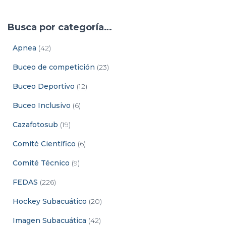
Busca por categoría…
Apnea
(42)
Buceo de competición
(23)
Buceo Deportivo
(12)
Buceo Inclusivo
(6)
Cazafotosub
(19)
Comité Científico
(6)
Comité Técnico
(9)
FEDAS
(226)
Hockey Subacuático
(20)
Imagen Subacuática
(42)