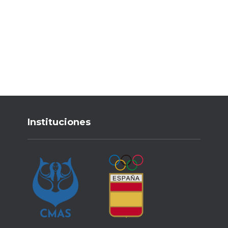
Instituciones