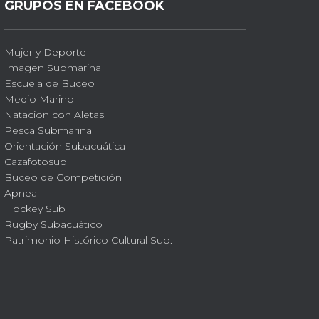
GRUPOS EN FACEBOOK
Mujer y Deporte
Imagen Submarina
Escuela de Buceo
Medio Marino
Natacion con Aletas
Pesca Submarina
Orientación Subacuática
Cazafotosub
Buceo de Competición
Apnea
Hockey Sub
Rugby Subacuático
Patrimonio Histórico Cultural Sub.