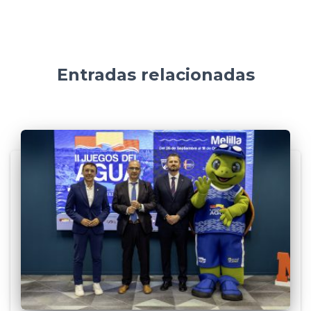
Entradas relacionadas