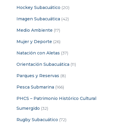
Hockey Subacuático
(20)
Imagen Subacuática
(42)
Medio Ambiente
(17)
Mujer y Deporte
(26)
Natación con Aletas
(37)
Orientación Subacuática
(11)
Parques y Reservas
(8)
Pesca Submarina
(166)
PHCS – Patrimonio Histórico Cultural
Sumergido
(32)
Rugby Subacuático
(72)