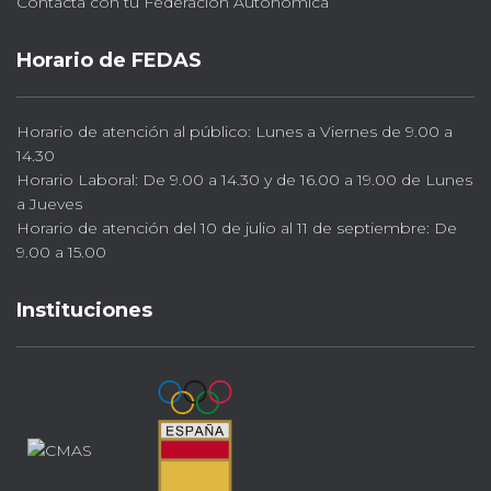
Contacta con tu Federación Autonómica
Horario de FEDAS
Horario de atención al público: Lunes a Viernes de 9.00 a
14.30
Horario Laboral: De 9.00 a 14.30 y de 16.00 a 19.00 de Lunes
a Jueves
Horario de atención del 10 de julio al 11 de septiembre: De
9.00 a 15.00
Instituciones