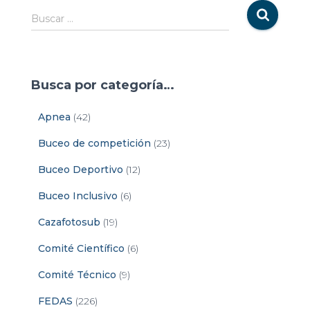
Buscar …
Busca por categoría…
Apnea
(42)
Buceo de competición
(23)
Buceo Deportivo
(12)
Buceo Inclusivo
(6)
Cazafotosub
(19)
Comité Científico
(6)
Comité Técnico
(9)
FEDAS
(226)