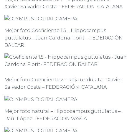
Xavier Salvador Costa – FEDERACIÓN CATALANA
Mejor foto Coeficiente 1,5 – Hippocampus
guttulatus – Juan Cardona Florit – FEDERACIÓN
BALEAR
Mejor foto Coeficiente 2 – Raja undulata – Xavier
Salvador Costa – FEDERACIÓN CATALANA
Mejor foto natural – Hippocampus guttulatus –
Raul López – FEDERACIÓN VASCA