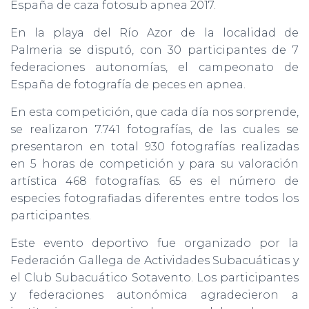
España de caza fotosub apnea 2017.
En la playa del Río Azor de la localidad de
Palmeria se disputó, con 30 participantes de 7
federaciones autonomías, el campeonato de
España de fotografía de peces en apnea.
En esta competición, que cada día nos sorprende,
se realizaron 7.741 fotografías, de las cuales se
presentaron en total 930 fotografías realizadas
en 5 horas de competición y para su valoración
artística 468 fotografías. 65 es el número de
especies fotografiadas diferentes entre todos los
participantes.
Este evento deportivo fue organizado por la
Federación Gallega de Actividades Subacuáticas y
el Club Subacuático Sotavento. Los participantes
y federaciones autonómica agradecieron a