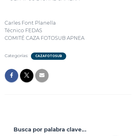
Carles Font Planella
Técnico FEDAS
COMITÉ CAZA FOTOSUB APNEA
Categorías:
CAZAFOTOSUB
Busca por palabra clave…