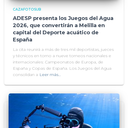
CAZAFOTOSUB
ADESP presenta los Juegos del Agua
2026, que convertirán a Melilla en
capital del Deporte acuático de
España
La cita reunirá a más de tres mil deportistas, jueces
y técnicos en torno a nueve torneos nacionales e
internacionales: Campeonatos de Europa, de
España y Copas de España. Los Juegos del Agua
consolidan a
Leer más…