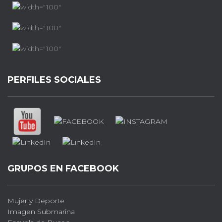
PERFILES SOCIALES
GRUPOS EN FACEBOOK
Mujer y Deporte
Imagen Submarina