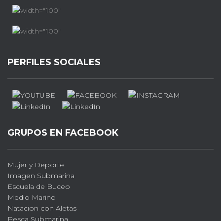
PERFILES SOCIALES
GRUPOS EN FACEBOOK
Mujer y Deporte
Imagen Submarina
Escuela de Buceo
Medio Marino
Natacion con Aletas
Pesca Submarina