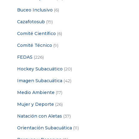
Buceo Inclusivo
(6)
Cazafotosub
(19)
Comité Científico
(6)
Comité Técnico
(9)
FEDAS
(226)
Hockey Subacuático
(20)
Imagen Subacuática
(42)
Medio Ambiente
(17)
Mujer y Deporte
(26)
Natación con Aletas
(37)
Orientación Subacuática
(11)