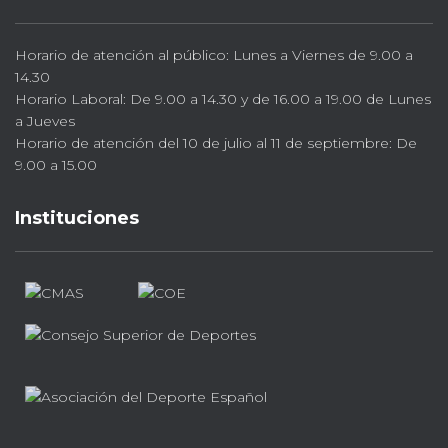
Horario de atención al público: Lunes a Viernes de 9.00 a
14.30
Horario Laboral: De 9.00 a 14.30 y de 16.00 a 19.00 de Lunes
a Jueves
Horario de atención del 10 de julio al 11 de septiembre: De
9.00 a 15.00
Instituciones