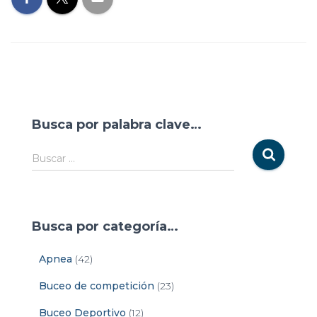
Busca por palabra clave…
Buscar …
Busca por categoría…
Apnea
(42)
Buceo de competición
(23)
Buceo Deportivo
(12)