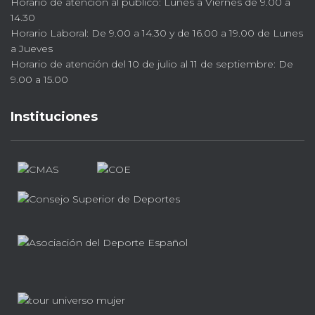
Horario de atención al público: Lunes a Viernes de 9.00 a
14.30
Horario Laboral: De 9.00 a 14.30 y de 16.00 a 19.00 de Lunes
a Jueves
Horario de atención del 10 de julio al 11 de septiembre: De
9.00 a 15.00
Instituciones