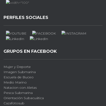
PERFILES SOCIALES
GRUPOS EN FACEBOOK
Mujer y Deporte
Imagen Submarina
Escuela de Buceo
Medio Marino
Natacion con Aletas
Pesca Submarina
Orientación Subacuática
Cazafotosub