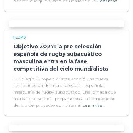
boceto cualquiera, sino de una idea que
Leer más…
FEDAS
Objetivo 2027: la pre selección
española de rugby subacuático
masculina entra en la fase
competitiva del ciclo mundialista
El Colegio Europeo Aristos acogió una nueva
concentración de la pre selección española
masculina de rugby subacuático, una jornada que
marca el paso de la preparación a la competición
dentro del proyecto con vistas al
Leer más…