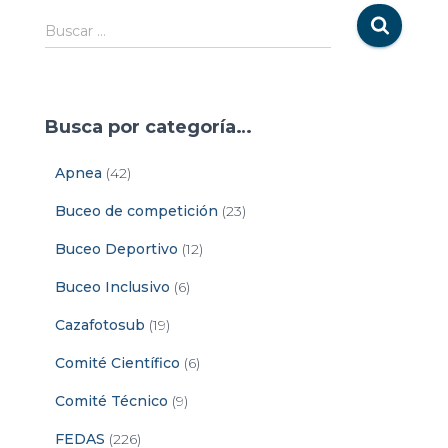
Buscar …
Busca por categoría…
Apnea
(42)
Buceo de competición
(23)
Buceo Deportivo
(12)
Buceo Inclusivo
(6)
Cazafotosub
(19)
Comité Científico
(6)
Comité Técnico
(9)
FEDAS
(226)