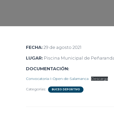
FECHA:
29 de agosto 2021
LUGAR:
Piscina Municipal de Peñarand
DOCUMENTACIÓN:
Convocatoria-I-Open-de-Salamanca
Descarga
Categorías:
BUCEO DEPORTIVO