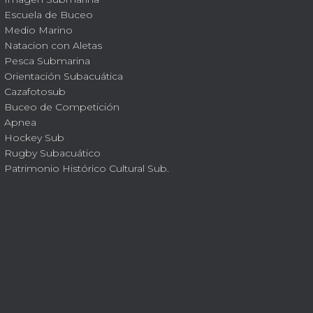
Escuela de Buceo
Medio Marino
Natacion con Aletas
Pesca Submarina
Orientación Subacuática
Cazafotosub
Buceo de Competición
Apnea
Hockey Sub
Rugby Subacuático
Patrimonio Histórico Cultural Sub.