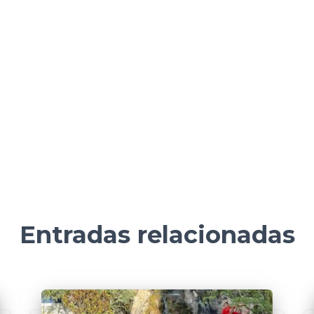
Entradas relacionadas