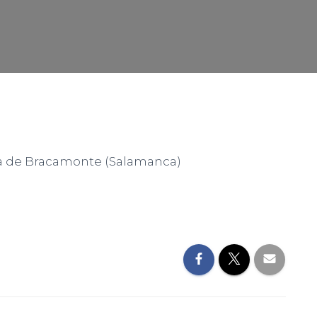
a de Bracamonte (Salamanca)