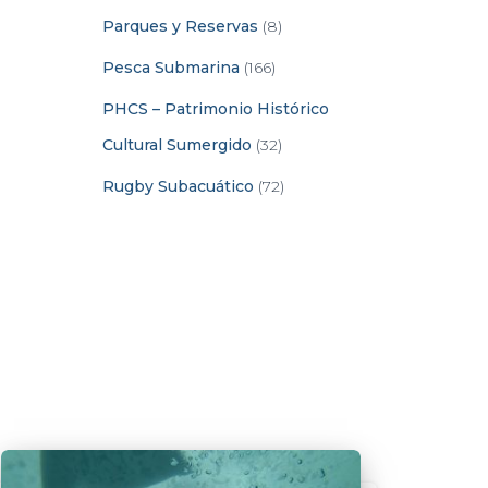
Parques y Reservas
(8)
Pesca Submarina
(166)
PHCS – Patrimonio Histórico
Cultural Sumergido
(32)
Rugby Subacuático
(72)