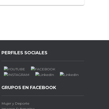
PERFILES SOCIALES
GRUPOS EN FACEBOOK
Mujer y Deporte
Imagen Submarina