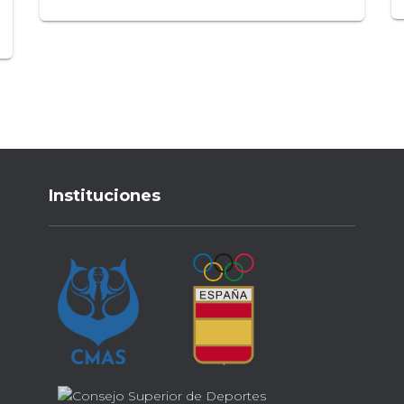
Instituciones