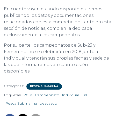
En cuanto vayan estando disponibles, iremos
publicando los datos y documentaciones
relacionados con esta competición, tanto en esta
sección de noticias, como en la dedicada
exclusivamente a los campeonatos.
Por su parte, los campeonatos de Sub-23 y
Femenino, no se celebrarán en 2018 junto al
individual y tendrán sus propias fechas y sede de
las que informaremos en cuanto estén
disponibles.
Categorías:
PESCA SUBMARINA
Etiquetas:
2018
Campeonato
Individual
LXII
Pesca Submarina
pescasub