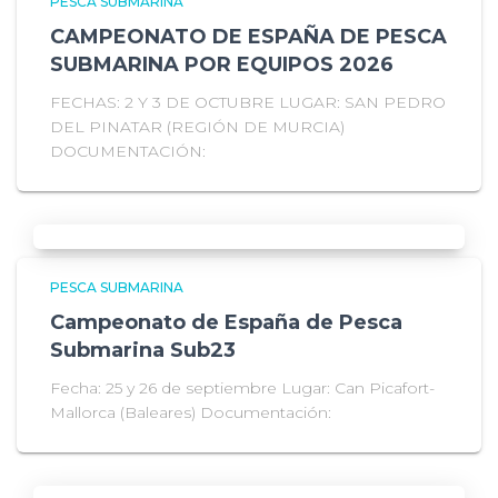
PESCA SUBMARINA
CAMPEONATO DE ESPAÑA DE PESCA
SUBMARINA POR EQUIPOS 2026
FECHAS: 2 Y 3 DE OCTUBRE LUGAR: SAN PEDRO
DEL PINATAR (REGIÓN DE MURCIA)
DOCUMENTACIÓN:
PESCA SUBMARINA
Campeonato de España de Pesca
Submarina Sub23
Fecha: 25 y 26 de septiembre Lugar: Can Picafort-
Mallorca (Baleares) Documentación: