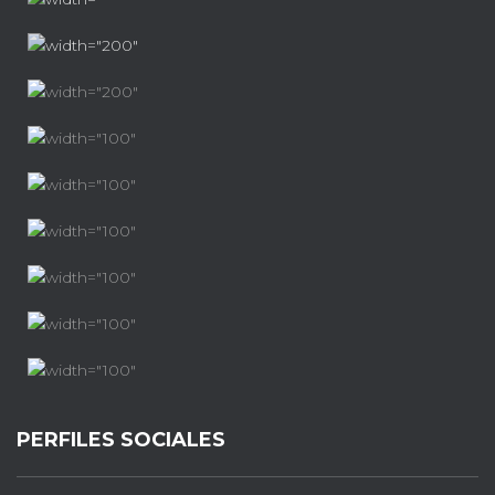
PERFILES SOCIALES