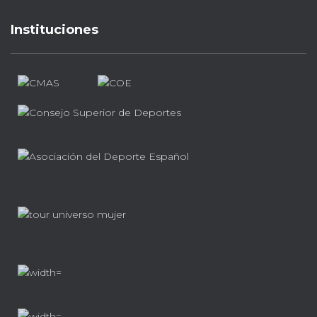
Instituciones