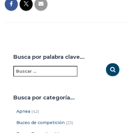
Busca por palabra clave…
Busca por categoría…
Apnea
(42)
Buceo de competición
(23)