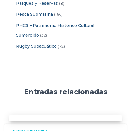
Parques y Reservas
(8)
Pesca Submarina
(166)
PHCS – Patrimonio Histórico Cultural
Sumergido
(32)
Rugby Subacuático
(72)
Entradas relacionadas