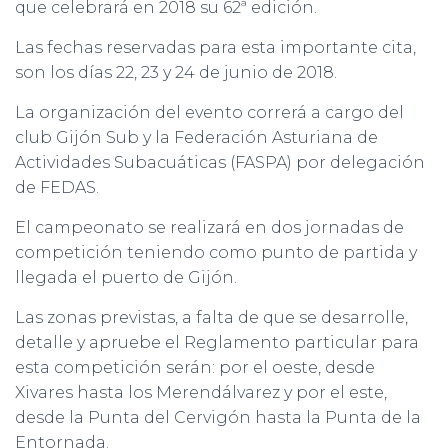
que celebrará en 2018 su 62ª edición.
Las fechas reservadas para esta importante cita,
son los días 22, 23 y 24 de junio de 2018.
La organización del evento correrá a cargo del
club Gijón Sub y la Federación Asturiana de
Actividades Subacuáticas (FASPA) por delegación
de FEDAS.
El campeonato se realizará en dos jornadas de
competición teniendo como punto de partida y
llegada el puerto de Gijón.
Las zonas previstas, a falta de que se desarrolle,
detalle y apruebe el Reglamento particular para
esta competición serán: por el oeste, desde
Xivares hasta los Merendálvarez y por el este,
desde la Punta del Cervigón hasta la Punta de la
Entornada.