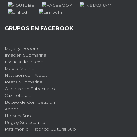
GRUPOS EN FACEBOOK
Mujer y Deporte
Imagen Submarina
Escuela de Buceo
Medio Marino
Natacion con Aletas
Pesca Submarina
Orientación Subacuática
Cazafotosub
Buceo de Competición
Apnea
Hockey Sub
Rugby Subacuático
Patrimonio Histórico Cultural Sub.