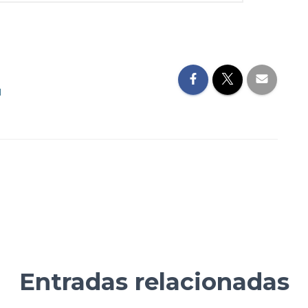
l
Entradas relacionadas