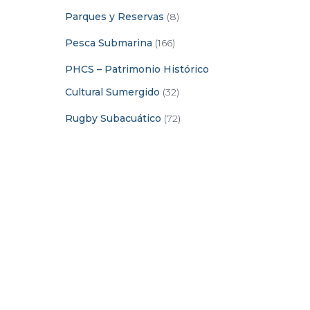
Parques y Reservas
(8)
Pesca Submarina
(166)
PHCS – Patrimonio Histórico
Cultural Sumergido
(32)
Rugby Subacuático
(72)