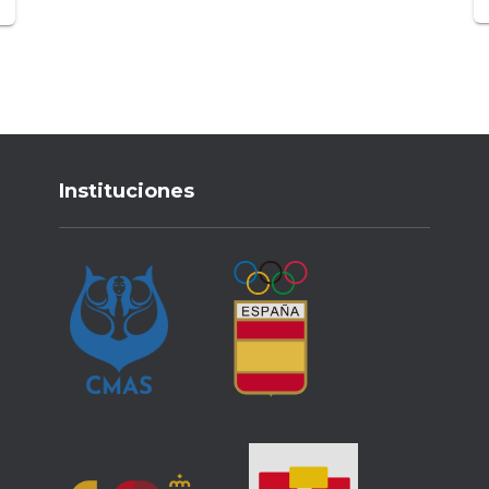
Instituciones