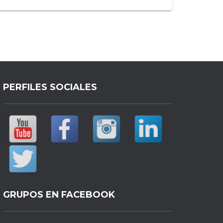
PERFILES SOCIALES
GRUPOS EN FACEBOOK