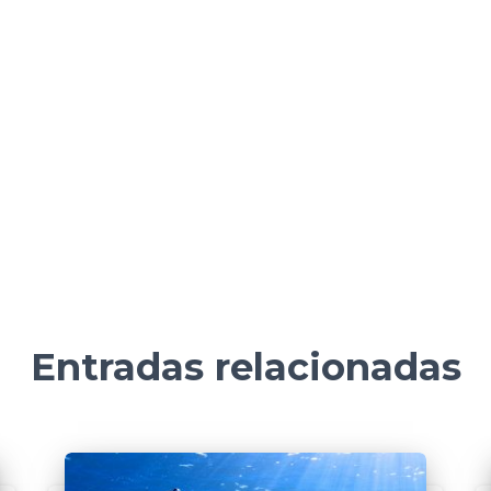
Entradas relacionadas