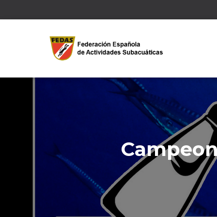
Campeona