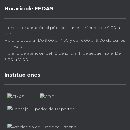
Horario de FEDAS
Horario de atención al público: Lunes a Viernes de 9.00 a
14.30
Horario Laboral: De 9.00 a 14.30 y de 16.00 a 19.00 de Lunes
a Jueves
Horario de atención del 10 de julio al 11 de septiembre: De
9.00 a 15.00
Instituciones