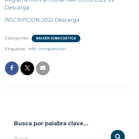
Descarga
INSCRIPCION-2022 Descarga
Categorías:
IMAGEN SUBACUÁTICA
Etiquetas:
info competición
Busca por palabra clave…
Buscar …