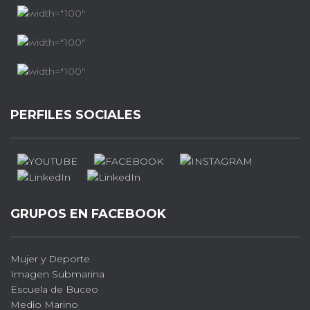
PERFILES SOCIALES
GRUPOS EN FACEBOOK
Mujer y Deporte
Imagen Submarina
Escuela de Buceo
Medio Marino