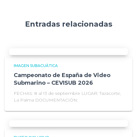
Entradas relacionadas
IMAGEN SUBACUÁTICA
Campeonato de España de Video
Submarino – CEVISUB 2026
FECHAS: 8 al 13 de septiembre LUGAR: Tazacorte,
La Palma DOCUMENTACIÓN: