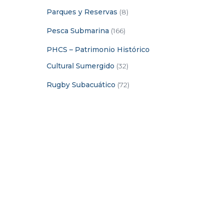
Parques y Reservas
(8)
Pesca Submarina
(166)
PHCS – Patrimonio Histórico
Cultural Sumergido
(32)
Rugby Subacuático
(72)