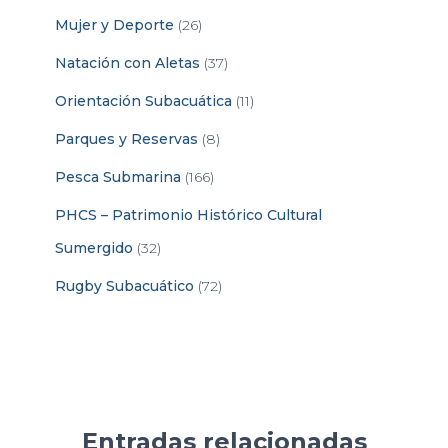
Mujer y Deporte
(26)
Natación con Aletas
(37)
Orientación Subacuática
(11)
Parques y Reservas
(8)
Pesca Submarina
(166)
PHCS – Patrimonio Histórico Cultural
Sumergido
(32)
Rugby Subacuático
(72)
Entradas relacionadas