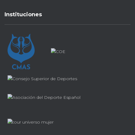
Instituciones