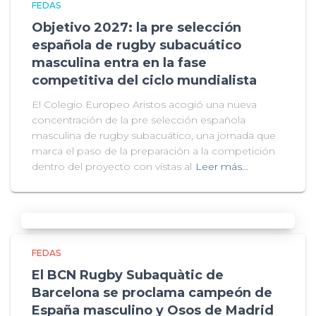
FEDAS
Objetivo 2027: la pre selección
española de rugby subacuático
masculina entra en la fase
competitiva del ciclo mundialista
El Colegio Europeo Aristos acogió una nueva
concentración de la pre selección española
masculina de rugby subacuático, una jornada que
marca el paso de la preparación a la competición
dentro del proyecto con vistas al
Leer más…
FEDAS
El BCN Rugby Subaquàtic de
Barcelona se proclama campeón de
España masculino y Osos de Madrid