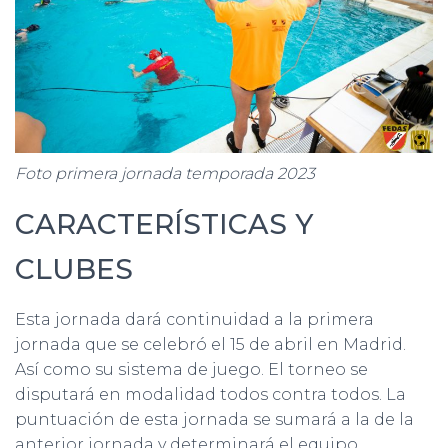
Foto primera jornada temporada 2023
CARACTERÍSTICAS Y
CLUBES
Esta jornada dará continuidad a la primera
jornada que se celebró el 15 de abril en Madrid.
Así como su sistema de juego. El torneo se
disputará en modalidad todos contra todos. La
puntuación de esta jornada se sumará a la de la
anterior jornada y determinará el equipo