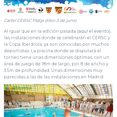
Cartel CERSC Platja d’Aro 3 de junio
Al igual que en la edición pasada (
aquí el evento
),
las instalaciones donde se celebrarán el CERSC y
la Copa Iberdrola, ya son conocidas por muchos
deportistas. La piscina donde se disputará el
torneo tiene unas dimensiones óptimas, con un
área de juego de 18m de largo, por 8 de ancho y
3.5m de profundidad. Unas dimensiones muy
parecidas a las de las instalaciones en Madrid.