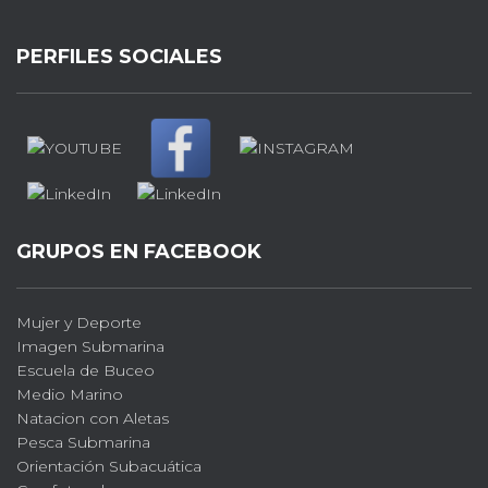
PERFILES SOCIALES
GRUPOS EN FACEBOOK
Mujer y Deporte
Imagen Submarina
Escuela de Buceo
Medio Marino
Natacion con Aletas
Pesca Submarina
Orientación Subacuática