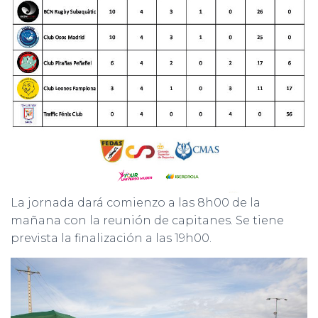
La jornada dará comienzo a las 8h00 de la
mañana con la reunión de capitanes. Se tiene
prevista la finalización a las 19h00.