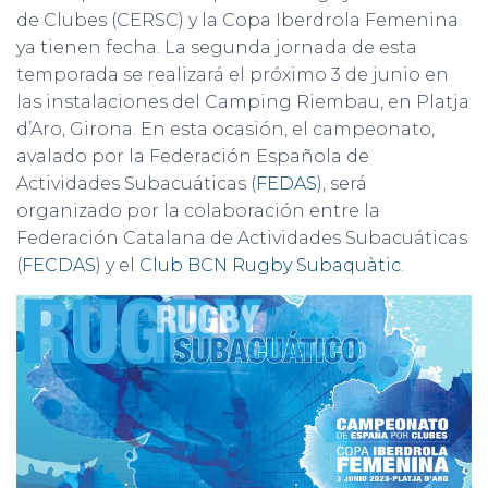
de Clubes (CERSC) y la Copa Iberdrola Femenina
ya tienen fecha. La segunda jornada de esta
temporada se realizará el próximo 3 de junio en
las instalaciones del Camping Riembau, en Platja
d’Aro, Girona. En esta ocasión, el campeonato,
avalado por la Federación Española de
Actividades Subacuáticas (
FEDAS
), será
organizado por la colaboración entre la
Federación Catalana de Actividades Subacuáticas
(
FECDAS
) y el
Club BCN Rugby Subaquàtic
.