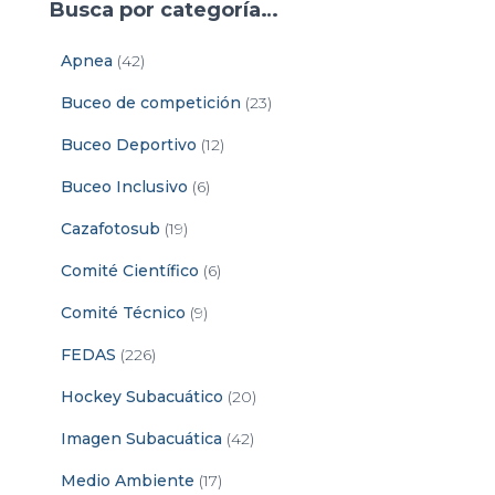
Busca por categoría…
Apnea
(42)
Buceo de competición
(23)
Buceo Deportivo
(12)
Buceo Inclusivo
(6)
Cazafotosub
(19)
Comité Científico
(6)
Comité Técnico
(9)
FEDAS
(226)
Hockey Subacuático
(20)
Imagen Subacuática
(42)
Medio Ambiente
(17)