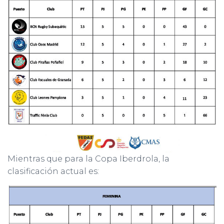
Mientras que para la Copa Iberdrola, la
clasificación actual es: