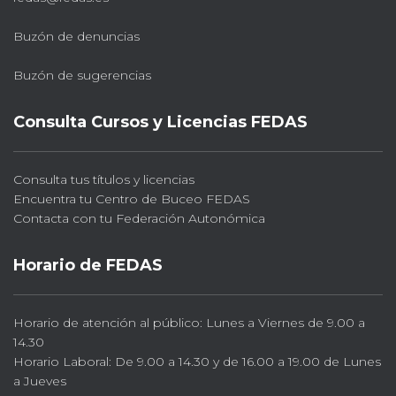
Buzón de denuncias
Buzón de sugerencias
Consulta Cursos y Licencias FEDAS
Consulta tus títulos y licencias
Encuentra tu Centro de Buceo FEDAS
Contacta con tu Federación Autonómica
Horario de FEDAS
Horario de atención al público: Lunes a Viernes de 9.00 a
14.30
Horario Laboral: De 9.00 a 14.30 y de 16.00 a 19.00 de Lunes
a Jueves