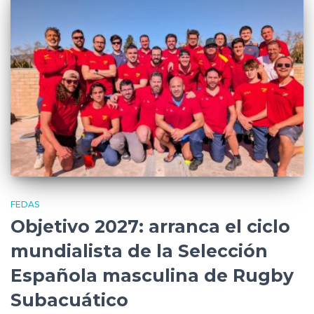
FEDAS
Objetivo 2027: arranca el ciclo
mundialista de la Selección
Española masculina de Rugby
Subacuático