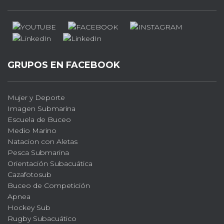
GRUPOS EN FACEBOOK
Mujer y Deporte
Imagen Submarina
Escuela de Buceo
Medio Marino
Natacion con Aletas
Pesca Submarina
Orientación Subacuática
Cazafotosub
Buceo de Competición
Apnea
Hockey Sub
Rugby Subacuático