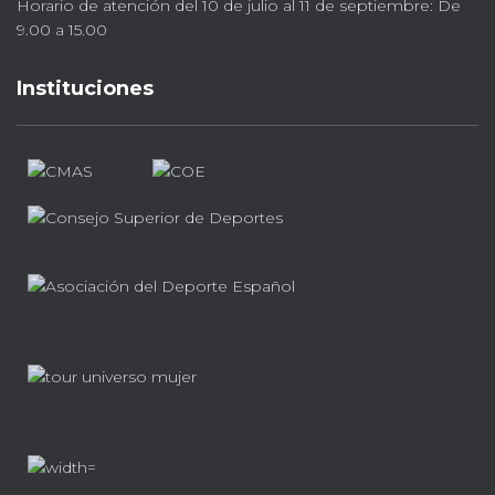
Horario de atención del 10 de julio al 11 de septiembre: De
9.00 a 15.00
Instituciones