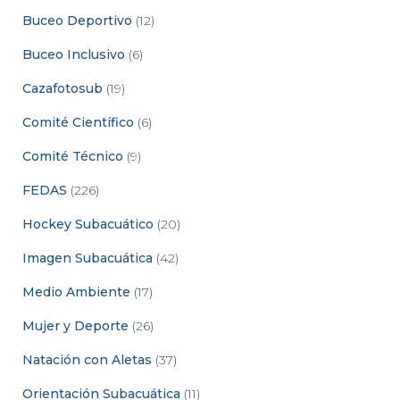
Buceo Deportivo
(12)
Buceo Inclusivo
(6)
Cazafotosub
(19)
Comité Científico
(6)
Comité Técnico
(9)
FEDAS
(226)
Hockey Subacuático
(20)
Imagen Subacuática
(42)
Medio Ambiente
(17)
Mujer y Deporte
(26)
Natación con Aletas
(37)
Orientación Subacuática
(11)