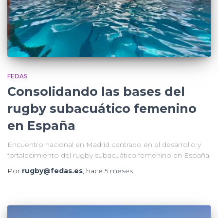
FEDAS
Consolidando las bases del
rugby subacuático femenino
en España
Encuentro nacional en Madrid centrado en el desarrollo y
fortalecimiento del rugby subacuático femenino en España.
Por
rugby@fedas.es
, hace
5 meses