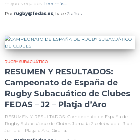
mejores equipos
Leer más…
Por
rugby@fedas.es
, hace
3 años
RUGBY SUBACUÁTICO
RESUMEN Y RESULTADOS:
Campeonato de España de
Rugby Subacuático de Clubes
FEDAS – J2 – Platja d’Aro
RESUMEN Y RESULTADOS: Campeonato de España de
Rugby Subacuático de Clubes Jornada 2 celebrado el 3 de
Junio en Platja d’Aro, Girona.