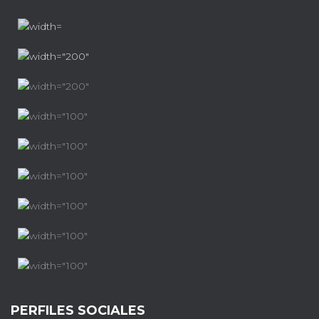
PERFILES SOCIALES