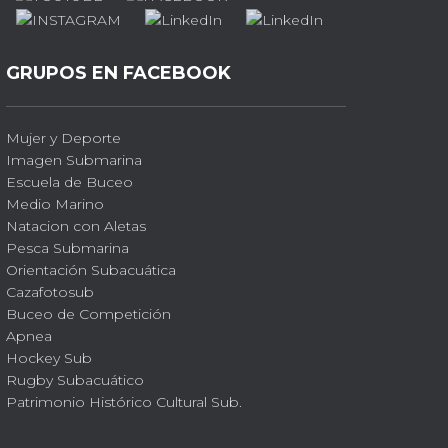
GRUPOS EN FACEBOOK
Mujer y Deporte
Imagen Submarina
Escuela de Buceo
Medio Marino
Natacion con Aletas
Pesca Submarina
Orientación Subacuática
Cazafotosub
Buceo de Competición
Apnea
Hockey Sub
Rugby Subacuático
Patrimonio Histórico Cultural Sub.