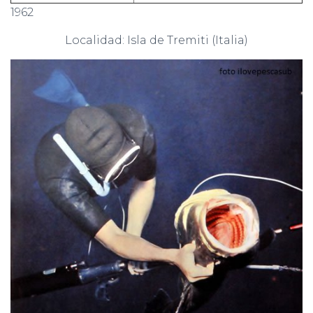
1962
Localidad: Isla de Tremiti (Italia)