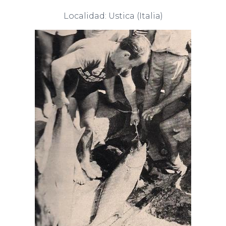
Localidad: Ustica (Italia)