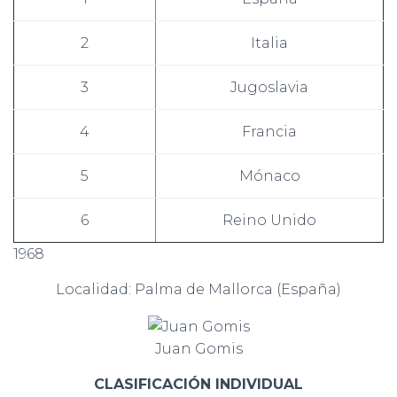
2
Italia
3
Jugoslavia
4
Francia
5
Mónaco
6
Reino Unido
1968
Localidad: Palma de Mallorca (España)
Juan Gomis
CLASIFICACIÓN INDIVIDUAL