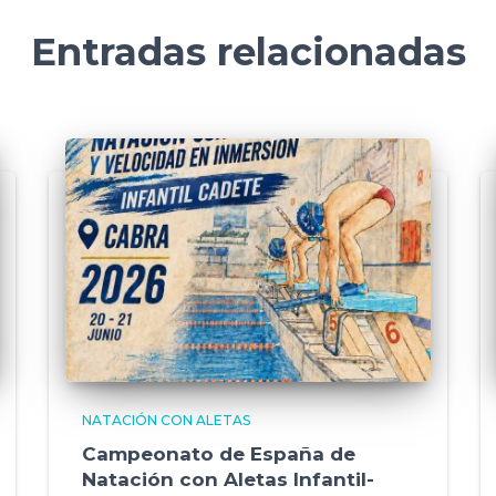
Entradas relacionadas
NATACIÓN CON ALETAS
Campeonato de España de
Natación con Aletas Infantil-