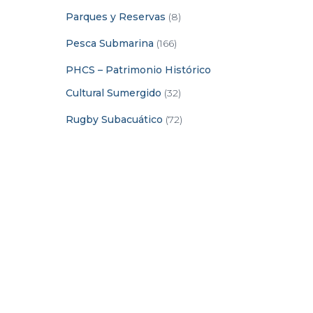
Parques y Reservas
(8)
Pesca Submarina
(166)
PHCS – Patrimonio Histórico
Cultural Sumergido
(32)
Rugby Subacuático
(72)