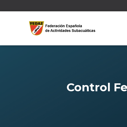
Control Fe