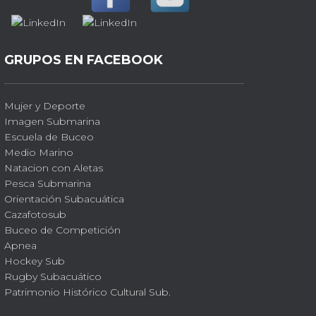
GRUPOS EN FACEBOOK
Mujer y Deporte
Imagen Submarina
Escuela de Buceo
Medio Marino
Natacion con Aletas
Pesca Submarina
Orientación Subacuática
Cazafotosub
Buceo de Competición
Apnea
Hockey Sub
Rugby Subacuático
Patrimonio Histórico Cultural Sub.