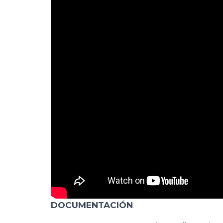
DOCUMENTACIÓN
: