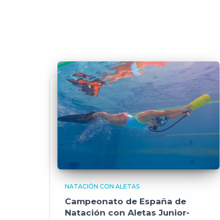
NATACIÓN CON ALETAS
Campeonato de España de
Natación con Aletas Junior-