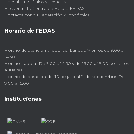
Consulta tus títulos y licencias
Encuentra tu Centro de Buceo FEDAS
Contacta con tu Federación Autonómica
Horario de FEDAS
Horario de atención al público: Lunes a Viernes de 9.00 a
14.30
Horario Laboral: De 9.00 a 14.30 y de 16.00 a 19.00 de Lunes
a Jueves
Horario de atención del 10 de julio al 11 de septiembre: De
9.00 a 15.00
Instituciones