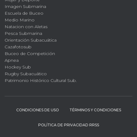
Imagen Submarina
Escuela de Buceo
Medio Marino
Natacion con Aletas
Pesca Submarina
Orientación Subacuática
Cazafotosub
Buceo de Competición
Apnea
Hockey Sub
Rugby Subacuático
Patrimonio Histórico Cultural Sub.
CONDICIONES DE USO
TÉRMINOS Y CONDICIONES
POLÍTICA DE PRIVACIDAD RRSS