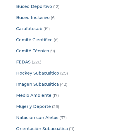
Buceo Deportivo
(12)
Buceo Inclusivo
(6)
Cazafotosub
(19)
Comité Científico
(6)
Comité Técnico
(9)
FEDAS
(226)
Hockey Subacuático
(20)
Imagen Subacuática
(42)
Medio Ambiente
(17)
Mujer y Deporte
(26)
Natación con Aletas
(37)
Orientación Subacuática
(11)