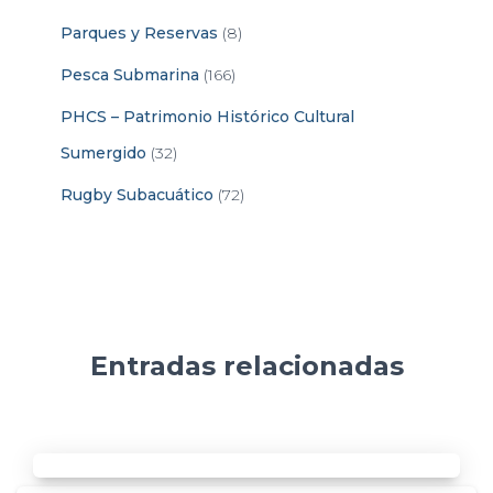
Parques y Reservas
(8)
Pesca Submarina
(166)
PHCS – Patrimonio Histórico Cultural
Sumergido
(32)
Rugby Subacuático
(72)
Entradas relacionadas