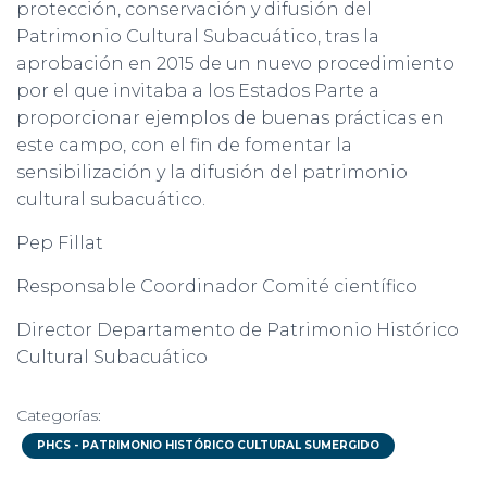
protección, conservación y difusión del
Patrimonio Cultural Subacuático, tras la
aprobación en 2015 de un nuevo procedimiento
por el que invitaba a los Estados Parte a
proporcionar ejemplos de buenas prácticas en
este campo, con el fin de fomentar la
sensibilización y la difusión del patrimonio
cultural subacuático.
Pep Fillat
Responsable Coordinador Comité científico
Director Departamento de Patrimonio Histórico
Cultural Subacuático
Categorías:
PHCS - PATRIMONIO HISTÓRICO CULTURAL SUMERGIDO