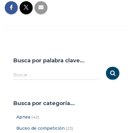
Busca por palabra clave…
Buscar …
Busca por categoría…
Apnea
(42)
Buceo de competición
(23)