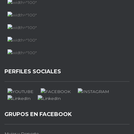
PERFILES SOCIALES
GRUPOS EN FACEBOOK
Mujer y Deporte