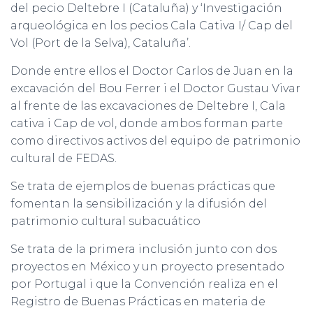
del pecio Deltebre I (Cataluña) y ‘Investigación
arqueológica en los pecios Cala Cativa I/ Cap del
Vol (Port de la Selva), Cataluña’.
Donde entre ellos el Doctor Carlos de Juan en la
excavación del Bou Ferrer i el Doctor Gustau Vivar
al frente de las excavaciones de Deltebre I, Cala
cativa i Cap de vol, donde ambos forman parte
como directivos activos del equipo de patrimonio
cultural de FEDAS.
Se trata de ejemplos de buenas prácticas que
fomentan la sensibilización y la difusión del
patrimonio cultural subacuático
Se trata de la primera inclusión junto con dos
proyectos en México y un proyecto presentado
por Portugal i que la Convención realiza en el
Registro de Buenas Prácticas en materia de