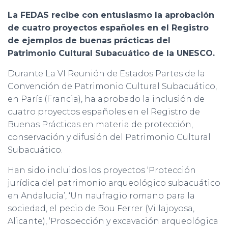
La FEDAS recibe con entusiasmo la aprobación
de cuatro proyectos españoles en el Registro
de ejemplos de buenas prácticas del
Patrimonio Cultural Subacuático de la UNESCO.
Durante La VI Reunión de Estados Partes de la
Convención de Patrimonio Cultural Subacuático,
en París (Francia), ha aprobado la inclusión de
cuatro proyectos españoles en el Registro de
Buenas Prácticas en materia de protección,
conservación y difusión del Patrimonio Cultural
Subacuático.
Han sido incluidos los proyectos ‘Protección
jurídica del patrimonio arqueológico subacuático
en Andalucía’, ‘Un naufragio romano para la
sociedad, el pecio de Bou Ferrer (Villajoyosa,
Alicante), ‘Prospección y excavación arqueológica