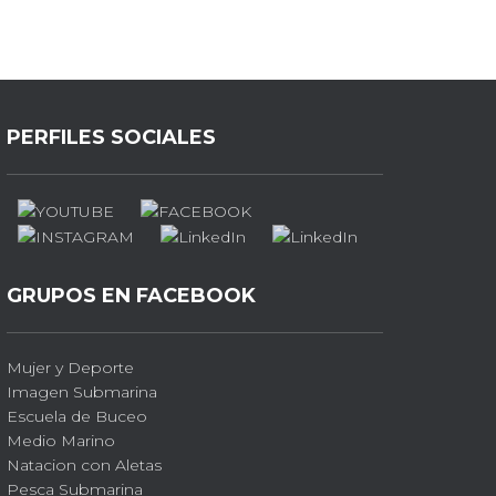
PERFILES SOCIALES
GRUPOS EN FACEBOOK
Mujer y Deporte
Imagen Submarina
Escuela de Buceo
Medio Marino
Natacion con Aletas
Pesca Submarina