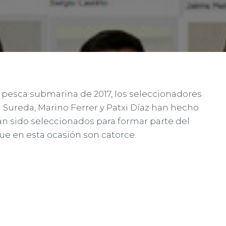
 pesca submarina de 2017, los seleccionadores
Sureda, Marino Ferrer y Patxi Díaz han hecho
han sido seleccionados para formar parte del
e en esta ocasión son catorce.