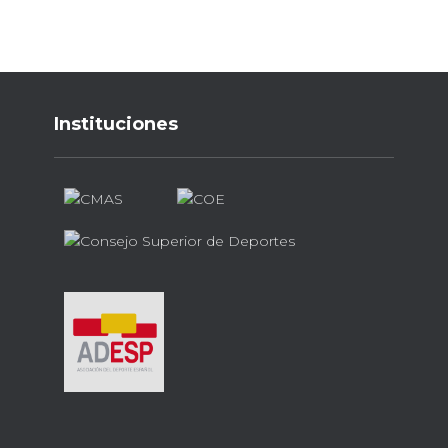
Instituciones