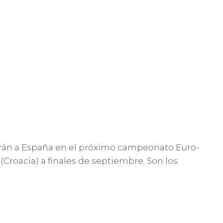
arán a España en el próximo campeonato Euro-
 (Croacia) a finales de septiembre. Son los