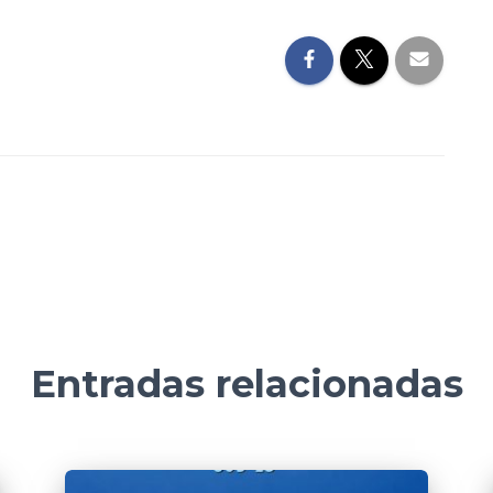
Entradas relacionadas