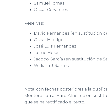
Samuel Tomas
Óscar Cervantes
Reservas:
David Fernández (en sustitución d
Óscar Hidalgo
José Luis Fernández
Jaime Heras
Jacobo García (en sustitución de Se
William J. Santos
Nota: con fechas posteriores a la public
Montero irán al Euro-Africano en sustitu
que se ha rectificado el texto.