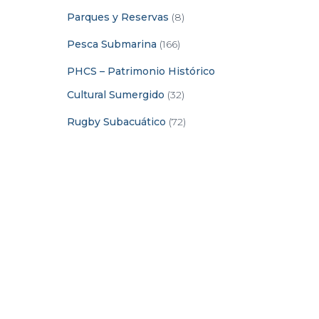
Parques y Reservas
(8)
Pesca Submarina
(166)
PHCS – Patrimonio Histórico
Cultural Sumergido
(32)
Rugby Subacuático
(72)