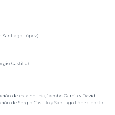
e Santiago López)
rgio Castillo)
ación de esta noticia, Jacobo García y David
ción de Sergio Castillo y Santiago López, por lo