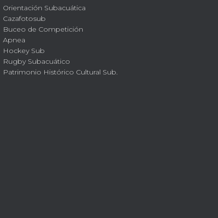
Orientación Subacuática
Cazafotosub
Buceo de Competición
Apnea
Hockey Sub
Rugby Subacuático
Patrimonio Histórico Cultural Sub.