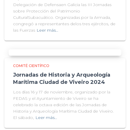
Delegación de Defensaen Galicia las III Jornadas
sobre Protección del Patrimonio
CulturalSubacuático. Organizadas por la Armada,
congregó a representantes delos tres ejércitos, de
las Fuerzas
Leer más…
COMITÉ CIENTÍFICO
Jornadas de Historia y Arqueología
Marítima Ciudad de Viveiro 2024
Los días 16 y 17 de noviembre, organizado por la
FEDAS y el Ayuntamiento de Viveiro se ha
celebrado la octava edición de las Jornadas de
Historia y Arqueología Marítima Ciudad de Viveiro.
El sábado,
Leer más…