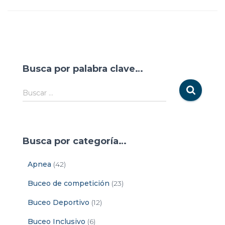
Busca por palabra clave…
Buscar …
Busca por categoría…
Apnea
(42)
Buceo de competición
(23)
Buceo Deportivo
(12)
Buceo Inclusivo
(6)