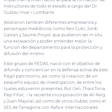
Instructores de todo el estado a cargo del Dr.
Gustau Vivar i Lombarte.
Asistieron también diferentes empresarios y
personajes mediáticos, como Xevi Cubi, Jordi
Galvan y Jaume Pinyol, que pudieron ver in situ
una excavación y poder entender mejor la
función del departamento para la protección y
difusión del mismo.
Este grupo de FEDAS, nació con el objetivo de
difundir y concienciar en la defensa activa de este
frágil patrimonio, asi como la creacion de un
pequeño equipo de investigacion, de entre los
cuales estuvieron presentes, Rut Geli, Thais Torra,
Pep Fillat, i la reciente incorporación de Ali Reig
y Juan Majoral, así como de otros clubes, como el
SES de Tarragona con Rafa e internacionales