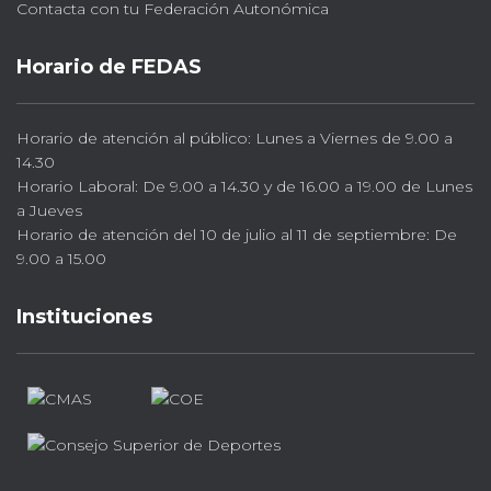
Contacta con tu Federación Autonómica
Horario de FEDAS
Horario de atención al público: Lunes a Viernes de 9.00 a
14.30
Horario Laboral: De 9.00 a 14.30 y de 16.00 a 19.00 de Lunes
a Jueves
Horario de atención del 10 de julio al 11 de septiembre: De
9.00 a 15.00
Instituciones