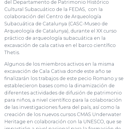
del Departamento de Patrimonio Histórico
Cultural Subacuático de la FEDAS, con la
colaboración del Centro de Arqueología
Subacuática de Catalunya (CASC-Museo de
Arqueología de Catalunya), durante el XX curso
práctico de arqueología subacuática en la
excavación de cala cativa en el barco científico
Thetis.
Algunos de los miembros activos en la misma
excavación de Cala Cativa donde este año se
finalizarán los trabajos de este pecio Romano y se
establecieron bases como la dinamización de
diferentes actividades de difusión de patrimonio
para niños, a nivel científico para la colaboración
de las investigaciones fuera del país, así como la
creación de los nuevos cursos CMAS Underwater
Heritage en colaboración con la UNESCO, que se
impartirán a nivel nacional para la formación de