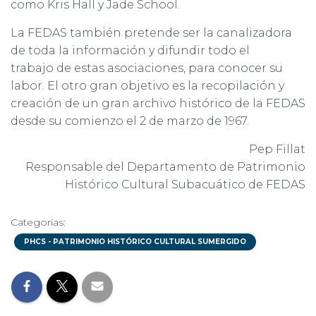
como Kris Hall y Jade School.
La FEDAS también pretende ser la canalizadora
de toda la información y difundir todo el
trabajo de estas asociaciones, para conocer su
labor. El otro gran objetivo es la recopilación y
creación de un gran archivo histórico de la FEDAS
desde su comienzo el 2 de marzo de 1967.
Pep Fillat
Responsable del Departamento de Patrimonio
Histórico Cultural Subacuático de FEDAS
Categorías:
PHCS - PATRIMONIO HISTÓRICO CULTURAL SUMERGIDO