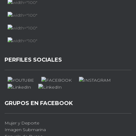
PERFILES SOCIALES
GRUPOS EN FACEBOOK
Mujer y Deporte
Imagen Submarina