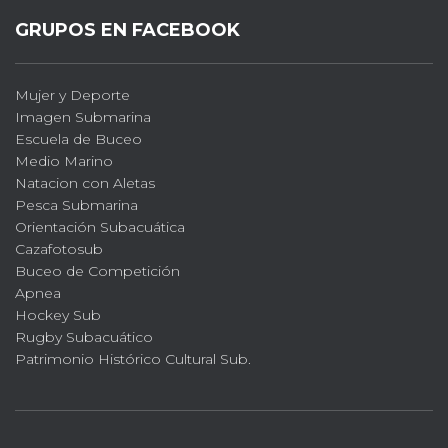
GRUPOS EN FACEBOOK
Mujer y Deporte
Imagen Submarina
Escuela de Buceo
Medio Marino
Natacion con Aletas
Pesca Submarina
Orientación Subacuática
Cazafotosub
Buceo de Competición
Apnea
Hockey Sub
Rugby Subacuático
Patrimonio Histórico Cultural Sub.