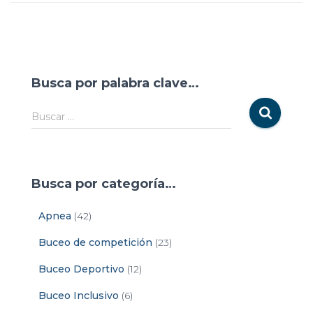
Busca por palabra clave…
Buscar …
Busca por categoría…
Apnea
(42)
Buceo de competición
(23)
Buceo Deportivo
(12)
Buceo Inclusivo
(6)