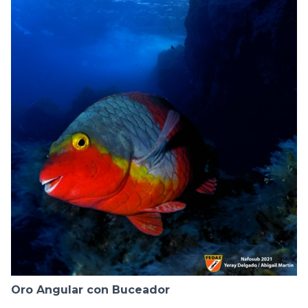
Oro Angular con Buceador