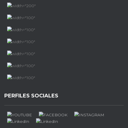
PERFILES SOCIALES