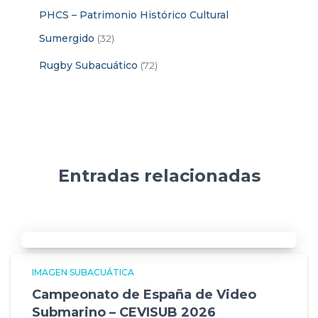
PHCS – Patrimonio Histórico Cultural
Sumergido
(32)
Rugby Subacuático
(72)
Entradas relacionadas
IMAGEN SUBACUÁTICA
Campeonato de España de Video
Submarino – CEVISUB 2026