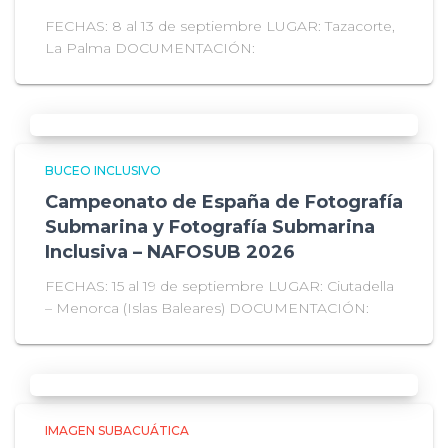
FECHAS: 8 al 13 de septiembre LUGAR: Tazacorte,
La Palma DOCUMENTACIÓN:
BUCEO INCLUSIVO
Campeonato de España de Fotografía
Submarina y Fotografía Submarina
Inclusiva – NAFOSUB 2026
FECHAS: 15 al 19 de septiembre LUGAR: Ciutadella
– Menorca (Islas Baleares) DOCUMENTACIÓN:
IMAGEN SUBACUÁTICA