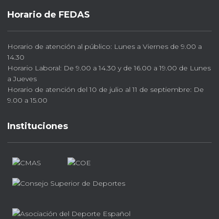
Horario de FEDAS
Horario de atención al público: Lunes a Viernes de 9.00 a
14.30
Horario Laboral: De 9.00 a 14.30 y de 16.00 a 19.00 de Lunes
a Jueves
Horario de atención del 10 de julio al 11 de septiembre: De
9.00 a 15.00
Instituciones