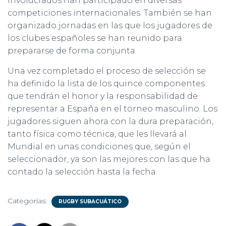
involucrados han participado en diversas
competiciones internacionales. También se han
organizado jornadas en las que los jugadores de
los clubes españoles se han reunido para
prepararse de forma conjunta.
Una vez completado el proceso de selección se
ha definido la lista de los quince componentes
que tendrán el honor y la responsabilidad de
representar a España en el torneo masculino. Los
jugadores siguen ahora con la dura preparación,
tanto física como técnica, que les llevará al
Mundial en unas condiciones que, según el
seleccionador, ya son las mejores con las que ha
contado la selección hasta la fecha.
Categorías:
RUGBY SUBACUÁTICO