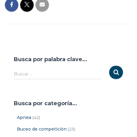
Busca por palabra clave…
Buscar …
Busca por categoría…
Apnea
(42)
Buceo de competición
(23)