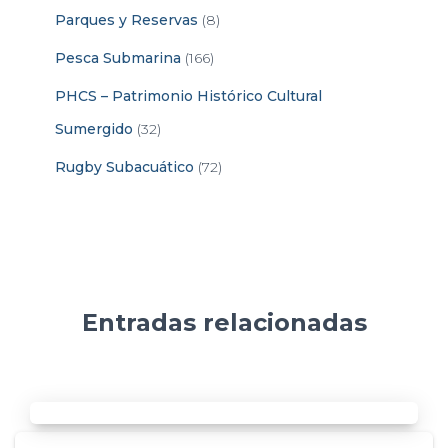
Parques y Reservas
(8)
Pesca Submarina
(166)
PHCS – Patrimonio Histórico Cultural
Sumergido
(32)
Rugby Subacuático
(72)
Entradas relacionadas