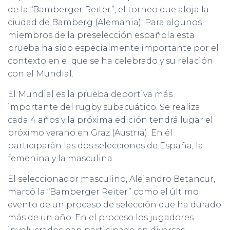
de la “Bamberger Reiter”, el torneo que aloja la
ciudad de Bamberg (Alemania). Para algunos
miembros de la preselección española esta
prueba ha sido especialmente importante por el
contexto en el que se ha celebrado y su relación
con el Mundial.
El Mundial es la prueba deportiva más
importante del rugby subacuático. Se realiza
cada 4 años y la próxima edición tendrá lugar el
próximo verano en Graz (Austria). En él
participarán las dos selecciones de España, la
femenina y la masculina.
El seleccionador masculino, Alejandro Betancur,
marcó la “Bamberger Reiter” como el último
evento de un proceso de selección que ha durado
más de un año. En el proceso los jugadores