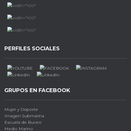
PERFILES SOCIALES
GRUPOS EN FACEBOOK
Mujer y Deporte
Imagen Submarina
Escuela de Buceo
Medio Marino