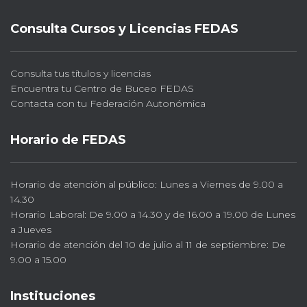
Consulta Cursos y Licencias FEDAS
Consulta tus títulos y licencias
Encuentra tu Centro de Buceo FEDAS
Contacta con tu Federación Autonómica
Horario de FEDAS
Horario de atención al público: Lunes a Viernes de 9.00 a
14.30
Horario Laboral: De 9.00 a 14.30 y de 16.00 a 19.00 de Lunes
a Jueves
Horario de atención del 10 de julio al 11 de septiembre: De
9.00 a 15.00
Instituciones