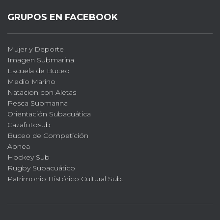
GRUPOS EN FACEBOOK
Mujer y Deporte
Imagen Submarina
Escuela de Buceo
Medio Marino
Natacion con Aletas
Pesca Submarina
Orientación Subacuática
Cazafotosub
Buceo de Competición
Apnea
Hockey Sub
Rugby Subacuático
Patrimonio Histórico Cultural Sub.