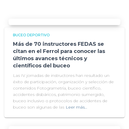
BUCEO DEPORTIVO
Más de 70 instructores FEDAS se
citan en el Ferrol para conocer las
últimos avances técnicos y
científicos del buceo
Las IV jornadas de instructores han resultado un
éxito de participación, organización y selección de
contenidos Fotogrametría, buceo científico,
accidentes disbáricos, patrimonio sumergido,
buceo inclusivo o protocolos de accidentes de
buceo son algunas de las
Leer más…