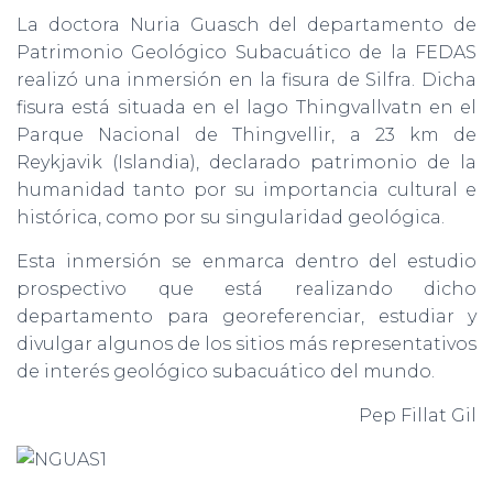
La doctora Nuria Guasch del departamento de
Patrimonio Geológico Subacuático de la FEDAS
realizó una inmersión en la fisura de Silfra. Dicha
fisura está situada en el lago Thingvallvatn en el
Parque Nacional de Thingvellir, a 23 km de
Reykjavik (Islandia), declarado patrimonio de la
humanidad tanto por su importancia cultural e
histórica, como por su singularidad geológica.
Esta inmersión se enmarca dentro del estudio
prospectivo que está realizando dicho
departamento para georeferenciar, estudiar y
divulgar algunos de los sitios más representativos
de interés geológico subacuático del mundo.
Pep Fillat Gil