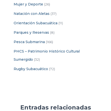
Mujer y Deporte
(26)
Natación con Aletas
(37)
Orientación Subacuática
(11)
Parques y Reservas
(8)
Pesca Submarina
(166)
PHCS – Patrimonio Histórico Cultural
Sumergido
(32)
Rugby Subacuático
(72)
Entradas relacionadas