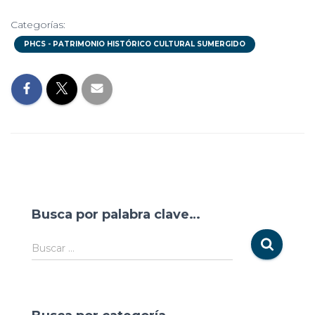
Categorías:
PHCS - PATRIMONIO HISTÓRICO CULTURAL SUMERGIDO
Busca por palabra clave…
Buscar …