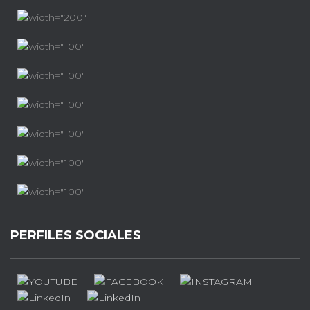
PERFILES SOCIALES