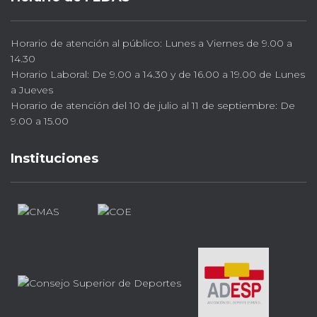
Horario de atención al público: Lunes a Viernes de 9.00 a
14.30
Horario Laboral: De 9.00 a 14.30 y de 16.00 a 19.00 de Lunes
a Jueves
Horario de atención del 10 de julio al 11 de septiembre: De
9.00 a 15.00
Instituciones