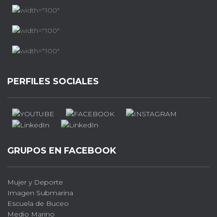
PERFILES SOCIALES
GRUPOS EN FACEBOOK
Mujer y Deporte
Imagen Submarina
Escuela de Buceo
Medio Marino