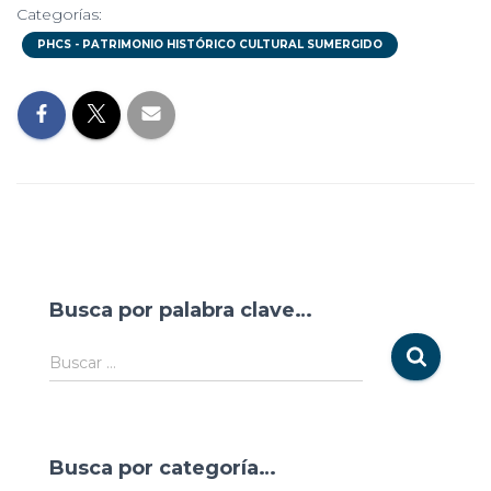
Categorías:
PHCS - PATRIMONIO HISTÓRICO CULTURAL SUMERGIDO
Busca por palabra clave…
Buscar …
Busca por categoría…