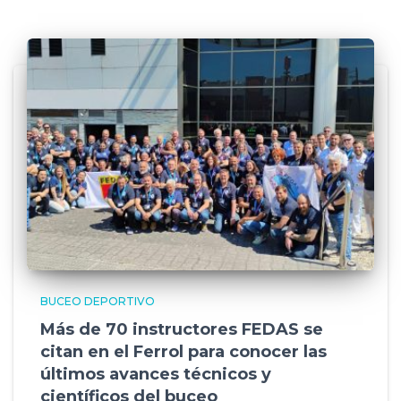
BUCEO DEPORTIVO
Más de 70 instructores FEDAS se
citan en el Ferrol para conocer las
últimos avances técnicos y
científicos del buceo