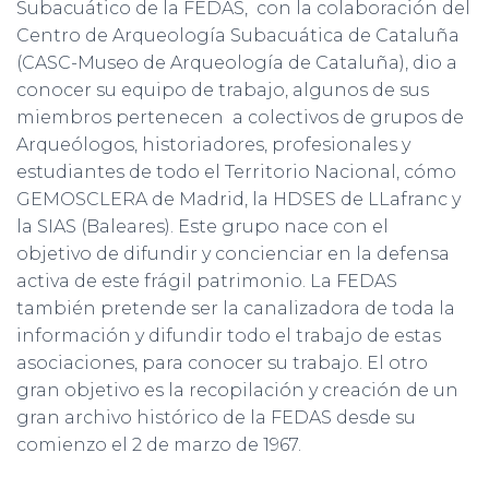
Subacuático de la FEDAS, con la colaboración del
Centro de Arqueología Subacuática de Cataluña
(CASC-Museo de Arqueología de Cataluña), dio a
conocer su equipo de trabajo, algunos de sus
miembros pertenecen a colectivos de grupos de
Arqueólogos, historiadores, profesionales y
estudiantes de todo el Territorio Nacional, cómo
GEMOSCLERA de Madrid, la HDSES de LLafranc y
la SIAS (Baleares). Este grupo nace con el
objetivo de difundir y concienciar en la defensa
activa de este frágil patrimonio. La FEDAS
también pretende ser la canalizadora de toda la
información y difundir todo el trabajo de estas
asociaciones, para conocer su trabajo. El otro
gran objetivo es la recopilación y creación de un
gran archivo histórico de la FEDAS desde su
comienzo el 2 de marzo de 1967.