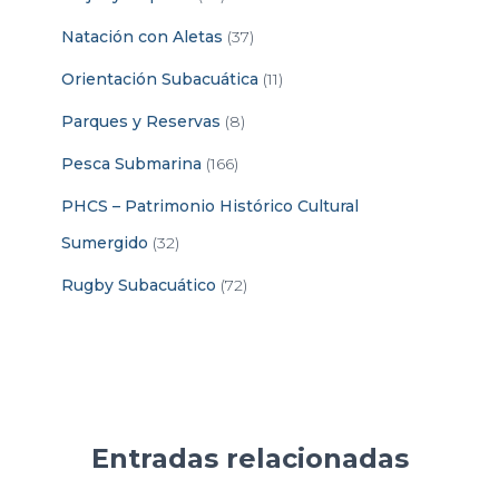
Natación con Aletas
(37)
Orientación Subacuática
(11)
Parques y Reservas
(8)
Pesca Submarina
(166)
PHCS – Patrimonio Histórico Cultural
Sumergido
(32)
Rugby Subacuático
(72)
Entradas relacionadas