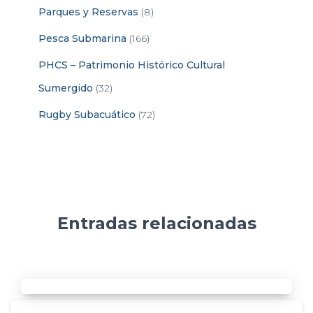
Parques y Reservas
(8)
Pesca Submarina
(166)
PHCS – Patrimonio Histórico Cultural
Sumergido
(32)
Rugby Subacuático
(72)
Entradas relacionadas