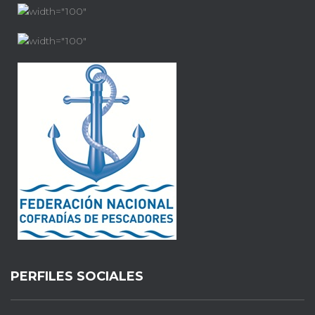
PERFILES SOCIALES