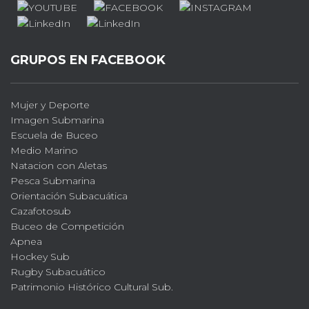
GRUPOS EN FACEBOOK
Mujer y Deporte
Imagen Submarina
Escuela de Buceo
Medio Marino
Natacion con Aletas
Pesca Submarina
Orientación Subacuática
Cazafotosub
Buceo de Competición
Apnea
Hockey Sub
Rugby Subacuático
Patrimonio Histórico Cultural Sub.