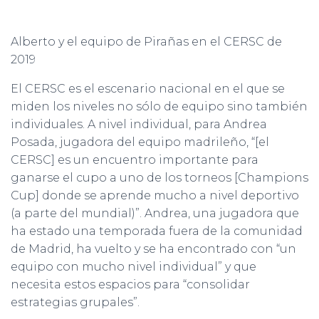
Alberto y el equipo de Pirañas en el CERSC de
2019
El CERSC es el escenario nacional en el que se
miden los niveles no sólo de equipo sino también
individuales. A nivel individual, para Andrea
Posada, jugadora del equipo madrileño, “[el
CERSC] es un encuentro importante para
ganarse el cupo a uno de los torneos [Champions
Cup] donde se aprende mucho a nivel deportivo
(a parte del mundial)”. Andrea, una jugadora que
ha estado una temporada fuera de la comunidad
de Madrid, ha vuelto y se ha encontrado con “un
equipo con mucho nivel individual” y que
necesita estos espacios para “consolidar
estrategias grupales”.