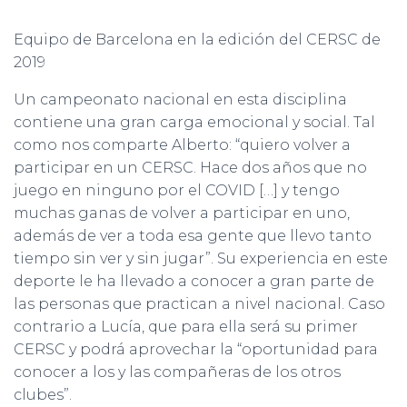
Equipo de Barcelona en la edición del CERSC de
2019
Un campeonato nacional en esta disciplina
contiene una gran carga emocional y social. Tal
como nos comparte Alberto: “quiero volver a
participar en un CERSC. Hace dos años que no
juego en ninguno por el COVID […] y tengo
muchas ganas de volver a participar en uno,
además de ver a toda esa gente que llevo tanto
tiempo sin ver y sin jugar”. Su experiencia en este
deporte le ha llevado a conocer a gran parte de
las personas que practican a nivel nacional. Caso
contrario a Lucía, que para ella será su primer
CERSC y podrá aprovechar la “oportunidad para
conocer a los y las compañeras de los otros
clubes”.