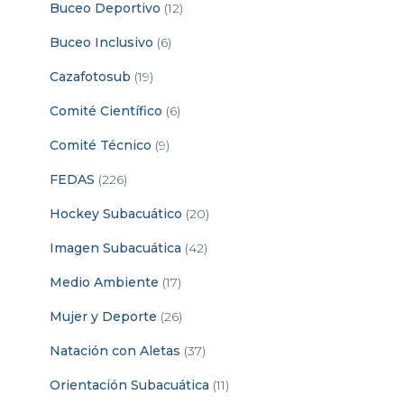
Buceo Deportivo
(12)
Buceo Inclusivo
(6)
Cazafotosub
(19)
Comité Científico
(6)
Comité Técnico
(9)
FEDAS
(226)
Hockey Subacuático
(20)
Imagen Subacuática
(42)
Medio Ambiente
(17)
Mujer y Deporte
(26)
Natación con Aletas
(37)
Orientación Subacuática
(11)