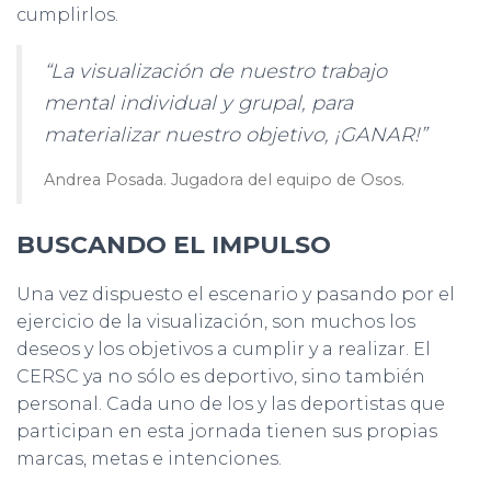
cumplirlos.
“La visualización de nuestro trabajo
mental individual y grupal, para
materializar nuestro objetivo, ¡GANAR!”
Andrea Posada. Jugadora del equipo de Osos.
BUSCANDO EL IMPULSO
Una vez dispuesto el escenario y pasando por el
ejercicio de la visualización, son muchos los
deseos y los objetivos a cumplir y a realizar. El
CERSC ya no sólo es deportivo, sino también
personal. Cada uno de los y las deportistas que
participan en esta jornada tienen sus propias
marcas, metas e intenciones.