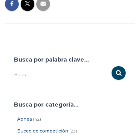
Busca por palabra clave…
Buscar …
Busca por categoría…
Apnea
(42)
Buceo de competición
(23)