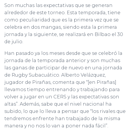
Son muchas las expectativas que se generan
alrededor de este torneo. Esta temporada, tiene
como peculiaridad que es la primera vez que se
celebra en dos mangas, siendo esta la primera
jornada y la siguiente, se realizará en Bilbao el 30
de julio.
Han pasado ya los meses desde que se celebró la
jornada de la temporada anterior y son muchas
las ganas de participar de nuevo en una jornada
de Rugby Subacuático. Alberto Velázquez,
jugador de Pirañas, comenta que “[en Pirañas]
llevamos tiempo entrenando y trabajando para
volver a jugar en un CERS y las expectativas son
altas”. Además, sabe que el nivel nacional ha
subido, lo que lo lleva a pensar que “los rivales que
tendremos enfrente han trabajado de la misma
manera y no nos lo van a poner nada fácil”.