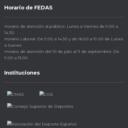
Horario de FEDAS
Horario de atención al público: Lunes a Viernes de 9.00 a
14.30
Horario Laboral: De 9.00 a 14.30 y de 16.00 a 19.00 de Lunes
a Jueves
Horario de atención del 10 de julio al 11 de septiembre: De
9.00 a 15.00
Instituciones