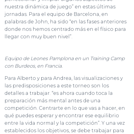
nuestra dinámica de juego” en estas últimas
jornadas. Para el equipo de Barcelona, en
palabras de John, ha sido “en las fases anteriores
donde nos hemos centrado más en el físico para
llegar con muy buen nivel”.
Equipo de Leones Pamplona en un Training Camp
con Burdeos, en Francia.
Para Alberto y para Andrea, las visualizaciones y
las predisposiciones a este torneo son los
detalles a trabajar. “es ahora cuando toca la
preparación más mental antes de una
competición. Centrarte en lo que vas a hacer, en
qué puedes esperar y encontrar ese equilibrio
entre la vida normal y la competición”. Y una vez
establecidos los objetivos, se debe trabajar para