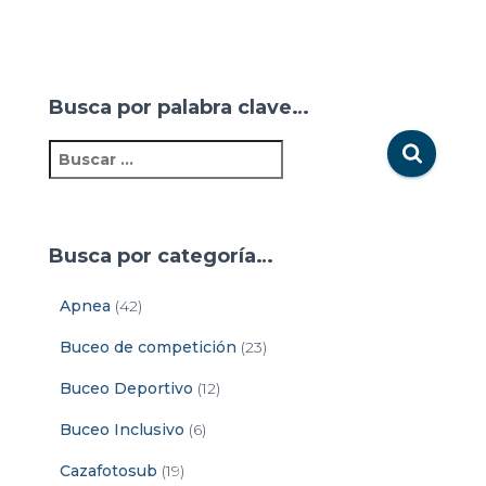
Busca por palabra clave…
Busca por categoría…
Apnea
(42)
Buceo de competición
(23)
Buceo Deportivo
(12)
Buceo Inclusivo
(6)
Cazafotosub
(19)