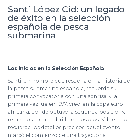
Santi López Cid: un legado
de éxito en la selección
española de pesca
submarina
Los Inicios en la Selección Española
Santi, un nombre que resuena en la historia de
la pesca submarina española, recuerda su
primera convocatoria con una sonrisa. «La
primera vez fue en 1997, creo, en la copa euro
africana, donde obtuve la segunda posición»,
rememora con un brillo en los ojos. Si bien no
recuerda los detalles precisos, aquel evento
marcó el comienzo de una trayectoria