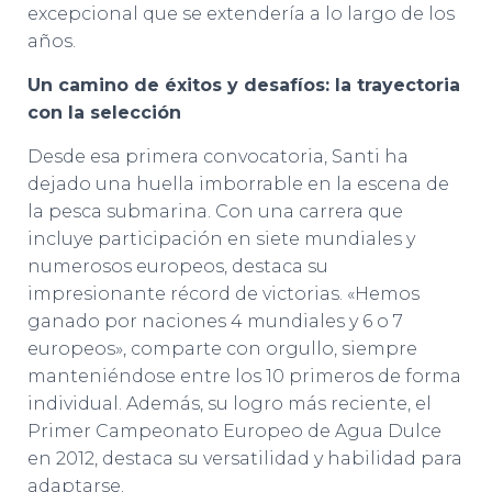
excepcional que se extendería a lo largo de los
años.
Un camino de éxitos y desafíos: la trayectoria
con la selección
Desde esa primera convocatoria, Santi ha
dejado una huella imborrable en la escena de
la pesca submarina. Con una carrera que
incluye participación en siete mundiales y
numerosos europeos, destaca su
impresionante récord de victorias. «Hemos
ganado por naciones 4 mundiales y 6 o 7
europeos», comparte con orgullo, siempre
manteniéndose entre los 10 primeros de forma
individual. Además, su logro más reciente, el
Primer Campeonato Europeo de Agua Dulce
en 2012, destaca su versatilidad y habilidad para
adaptarse.