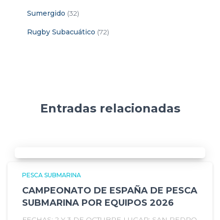
Sumergido
(32)
Rugby Subacuático
(72)
Entradas relacionadas
PESCA SUBMARINA
CAMPEONATO DE ESPAÑA DE PESCA
SUBMARINA POR EQUIPOS 2026
FECHAS: 2 Y 3 DE OCTUBRE LUGAR: SAN PEDRO