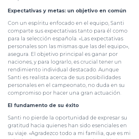
Expectativas y metas: un objetivo en común
Con un espíritu enfocado en el equipo, Santi
comparte sus expectativas tanto para él como
para la selección española. «Las expectativas
personales son las mismas que las del equipo»,
asegura. El objetivo principal es ganar por
naciones, y para lograrlo, es crucial tener un
rendimiento individual destacado. Aunque
Santi es realista acerca de sus posibilidades
personales en el campeonato, no duda en su
compromiso por hacer una gran actuación.
El fundamento de su éxito
Santi no pierde la oportunidad de expresar su
gratitud hacia quienes han sido esenciales en
su viaje. «Agradezco todo a mi familia, que es mi