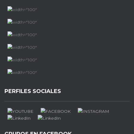
PERFILES SOCIALES