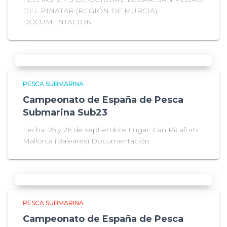
DEL PINATAR (REGIÓN DE MURCIA)
DOCUMENTACIÓN:
PESCA SUBMARINA
Campeonato de España de Pesca
Submarina Sub23
Fecha: 25 y 26 de septiembre Lugar: Can Picafort-
Mallorca (Baleares) Documentación:
PESCA SUBMARINA
Campeonato de España de Pesca