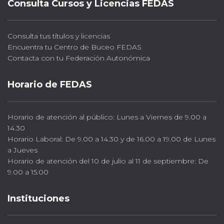
Consulta Cursos y Licencias FEDAS
Consulta tus títulos y licencias
Encuentra tu Centro de Buceo FEDAS
Contacta con tu Federación Autonómica
Horario de FEDAS
Horario de atención al público: Lunes a Viernes de 9.00 a
14.30
Horario Laboral: De 9.00 a 14.30 y de 16.00 a 19.00 de Lunes
a Jueves
Horario de atención del 10 de julio al 11 de septiembre: De
9.00 a 15.00
Instituciones