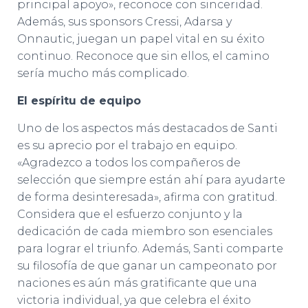
principal apoyo», reconoce con sinceridad.
Además, sus sponsors Cressi, Adarsa y
Onnautic, juegan un papel vital en su éxito
continuo. Reconoce que sin ellos, el camino
sería mucho más complicado.
El espíritu de equipo
Uno de los aspectos más destacados de Santi
es su aprecio por el trabajo en equipo.
«Agradezco a todos los compañeros de
selección que siempre están ahí para ayudarte
de forma desinteresada», afirma con gratitud.
Considera que el esfuerzo conjunto y la
dedicación de cada miembro son esenciales
para lograr el triunfo. Además, Santi comparte
su filosofía de que ganar un campeonato por
naciones es aún más gratificante que una
victoria individual, ya que celebra el éxito