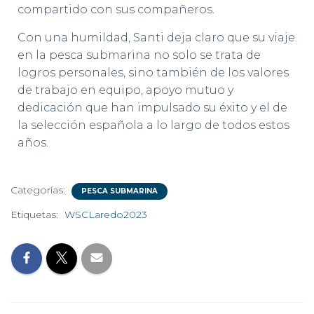
compartido con sus compañeros.
Con una humildad, Santi deja claro que su viaje
en la pesca submarina no solo se trata de
logros personales, sino también de los valores
de trabajo en equipo, apoyo mutuo y
dedicación que han impulsado su éxito y el de
la selección española a lo largo de todos estos
años.
Categorías:
PESCA SUBMARINA
Etiquetas:
WSCLaredo2023